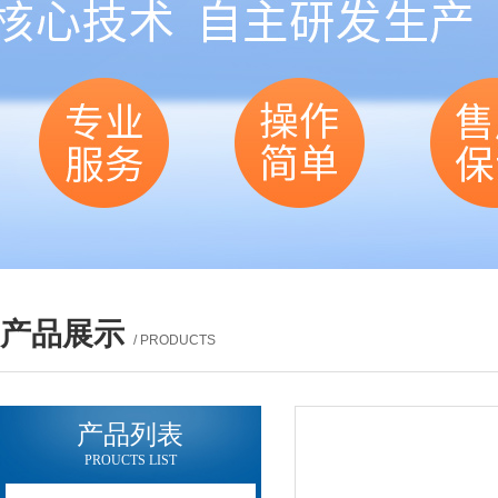
产品展示
/ PRODUCTS
产品列表
PROUCTS LIST