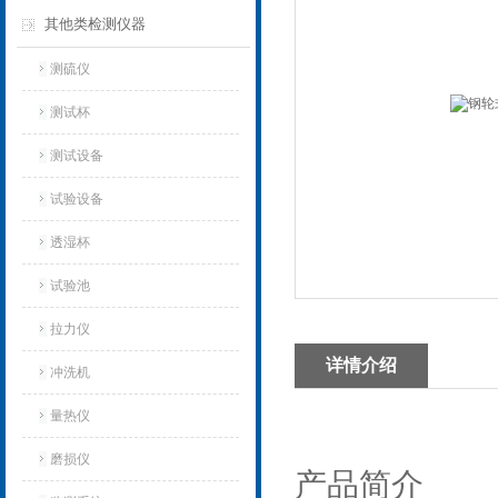
其他类检测仪器
测硫仪
测试杯
测试设备
试验设备
透湿杯
试验池
拉力仪
详情介绍
冲洗机
量热仪
磨损仪
产品简介