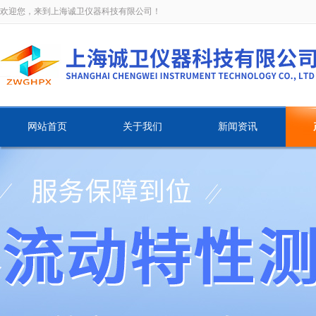
欢迎您，来到上海诚卫仪器科技有限公司！
网站首页
关于我们
新闻资讯