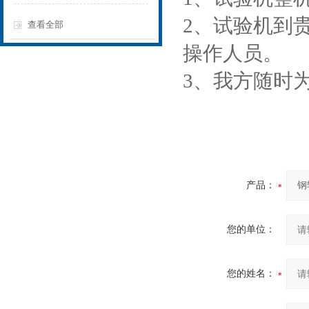
2、试验机到
查看全部
操作人员。
3、我方随时
产品：
您的单位：
您的姓名：