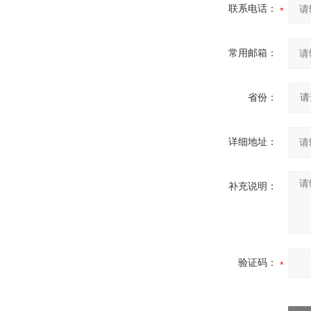
联系电话：
常用邮箱：
省份：
详细地址：
补充说明：
验证码：