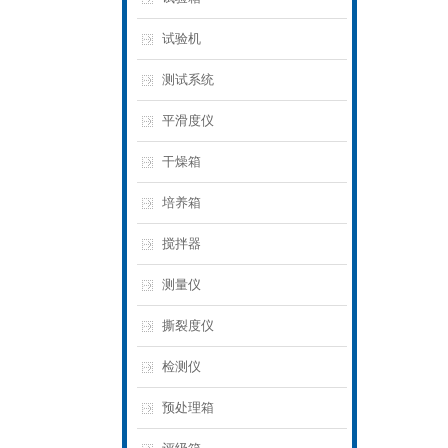
试验机
测试系统
平滑度仪
干燥箱
培养箱
搅拌器
测量仪
撕裂度仪
检测仪
预处理箱