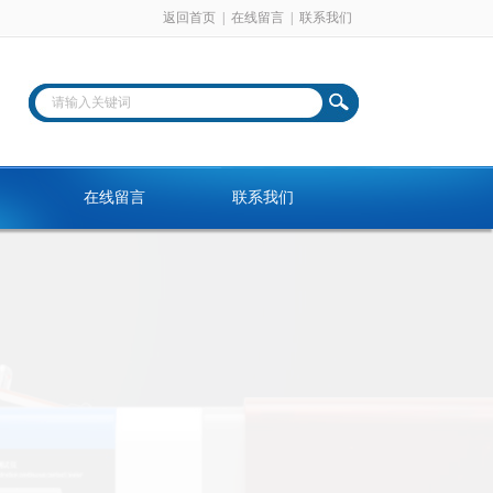
返回首页
|
在线留言
|
联系我们
在线留言
联系我们