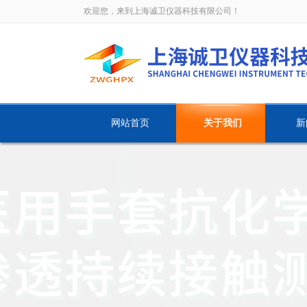
欢迎您，来到上海诚卫仪器科技有限公司！
网站首页
关于我们
新