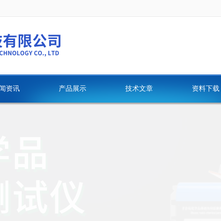
闻资讯
产品展示
技术文章
资料下载