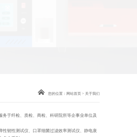
您的位置：
网站首页
>
关于我们
服务于纤检、质检、商检、科研院所等企事业单位及
弹性韧性测试仪、口罩细菌过滤效率测试仪、静电衰