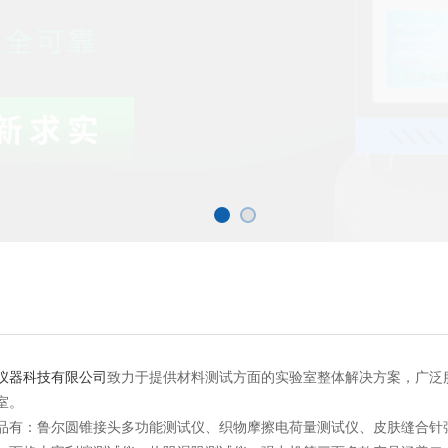
仪器科技有限公司
致力于提供材料测试方面的实验室整体解决方案，广泛
室。
品有：鲁尔圆锥接头多功能测试仪、织物摩擦电荷量测试仪、皮肤缝合针