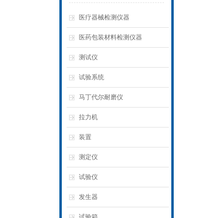
医疗器械检测仪器
医药包装材料检测仪器
测试仪
试验系统
马丁代尔耐磨仪
拉力机
装置
测定仪
试验仪
发生器
试验箱