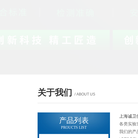
关于我们
/ ABOUT US
上海诚卫
产品列表
各类实验
PROUCTS LIST
我们的产