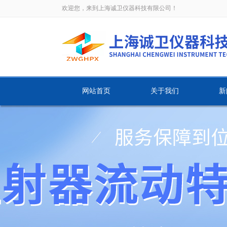
欢迎您，来到上海诚卫仪器科技有限公司！
网站首页
关于我们
新