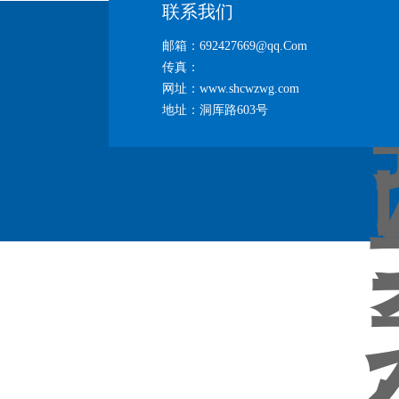
联系我们
邮箱：692427669@qq.Com
传真：
网址：www.shcwzwg.com
地址：洞厍路603号