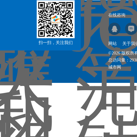
在线咨询
扫一扫，关注我们
网站
关于我
©2026 版
总访问量：
293
城市网