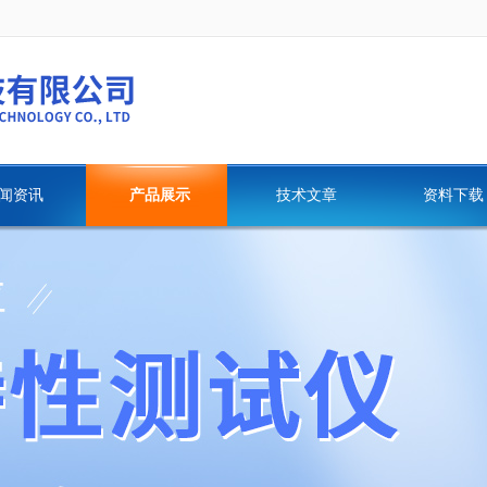
闻资讯
产品展示
技术文章
资料下载