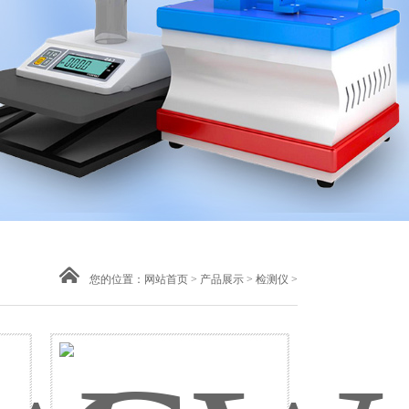
您的位置：
网站首页
>
产品展示
>
检测仪
>