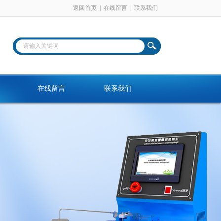
返回首页
|
在线留言
|
联系我们
在线留言
联系我们