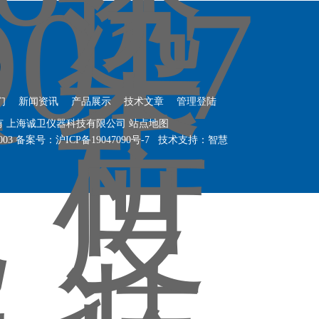
们
新闻资讯
产品展示
技术文章
管理登陆
权所有 上海诚卫仪器科技有限公司
站点地图
003
备案号：沪ICP备19047090号-7
技术支持：
智慧