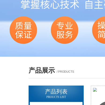
产品展示
/ PRODUCTS
产品列表
PROUCTS LIST