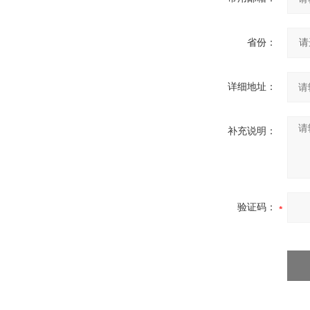
省份：
详细地址：
补充说明：
验证码：