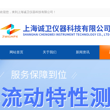
欢迎您，来到上海诚卫仪器科技有限公司！
网站首页
关于我们
新闻资讯