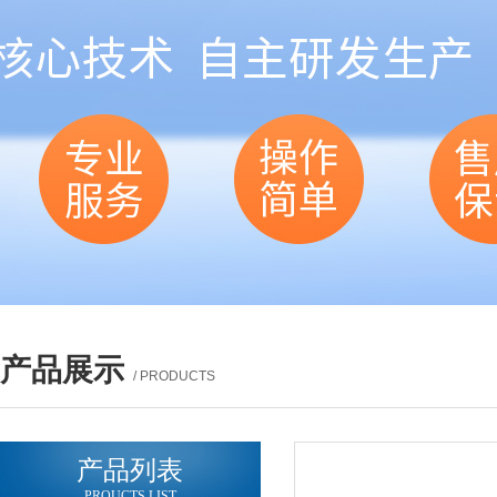
产品展示
/ PRODUCTS
产品列表
PROUCTS LIST