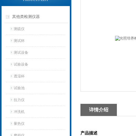
其他类检测仪器
测硫仪
测试杯
测试设备
试验设备
透湿杯
试验池
拉力仪
详情介绍
冲洗机
量热仪
产品描述
磨损仪