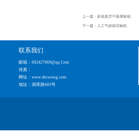
上一篇：
多箱真空干燥测验箱
下一篇：
人工气候箱试验机
联系我们
邮箱：692427669@qq.Com
传真：
网址：www.shcwzwg.com
地址：洞厍路603号