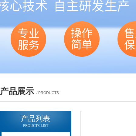
产品展示
/ PRODUCTS
产品列表
PROUCTS LIST