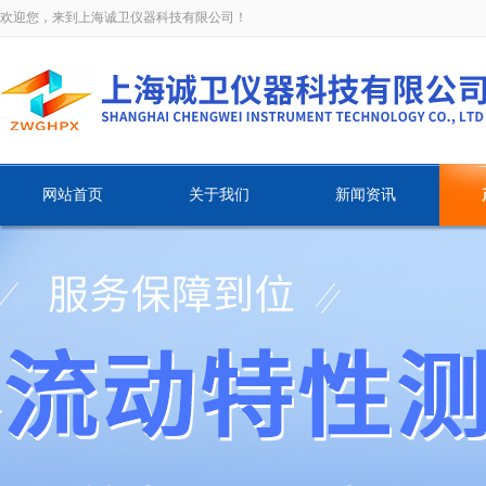
欢迎您，来到上海诚卫仪器科技有限公司！
网站首页
关于我们
新闻资讯