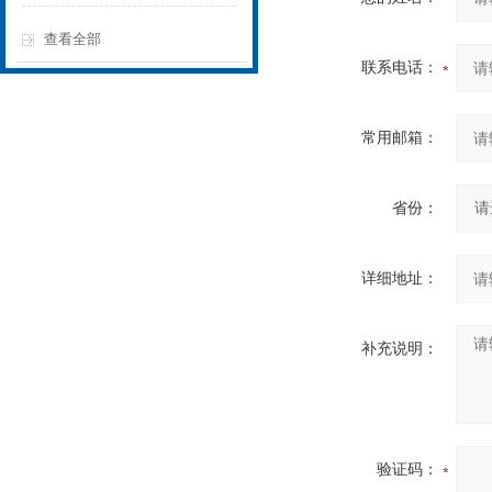
查看全部
联系电话：
常用邮箱：
省份：
详细地址：
补充说明：
验证码：