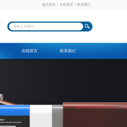
返回首页
|
在线留言
|
联系我们
在线留言
联系我们