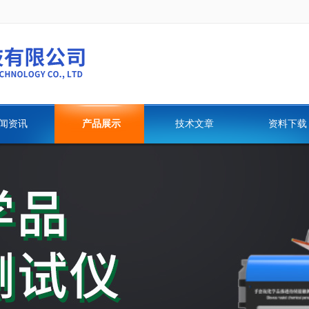
闻资讯
产品展示
技术文章
资料下载