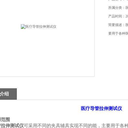
所属分类：
产品时间：202
简要描述：
要用于各种
介绍
医疗导管拉伸测试仪
用范围
管拉伸测试仪
可采用不同的夹具辅具实现不同的能，主要用于各