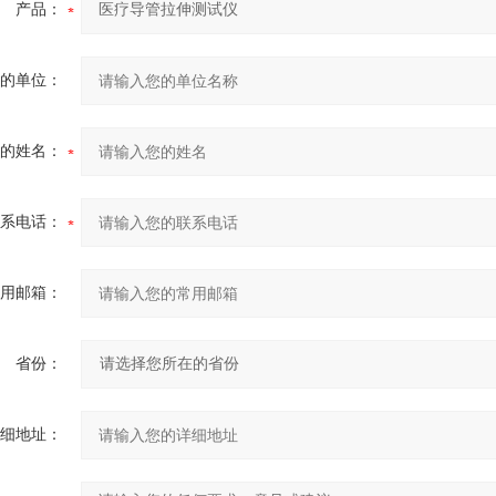
产品：
的单位：
的姓名：
系电话：
用邮箱：
省份：
细地址：