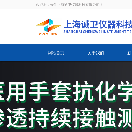
欢迎您，来到上海诚卫仪器科技有限公司！
网站首页
关于我们
新