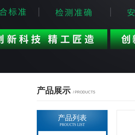
产品展示
/ PRODUCTS
产品列表
PROUCTS LIST