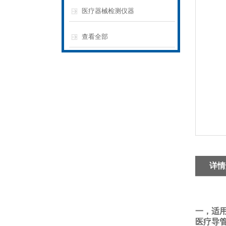
医疗器械检测仪器
查看全部
详情
一，
适
医疗导