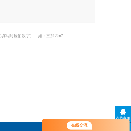
填写阿拉伯数字），如：三加四=7
在线客服
在线交流