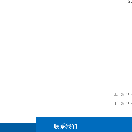
补
上一篇：
C
下一篇：
C
联系我们