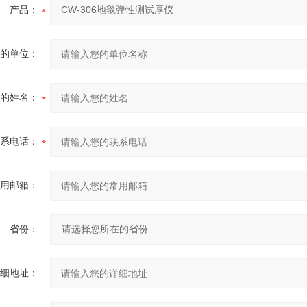
产品：
的单位：
的姓名：
系电话：
用邮箱：
省份：
细地址：