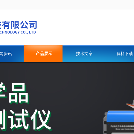
闻资讯
产品展示
技术文章
资料下载