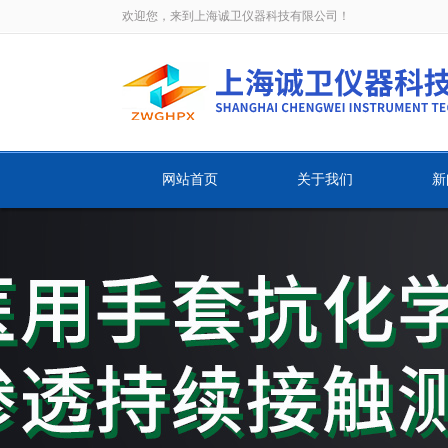
欢迎您，来到上海诚卫仪器科技有限公司！
网站首页
关于我们
新