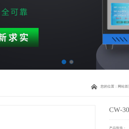
您的位置：
网站首
CW-
产品型号：