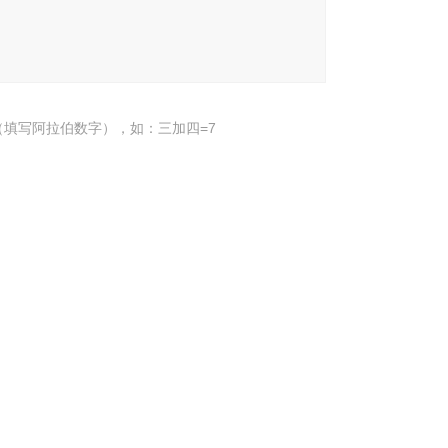
填写阿拉伯数字），如：三加四=7