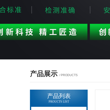
产品展示
/ PRODUCTS
产品列表
PROUCTS LIST