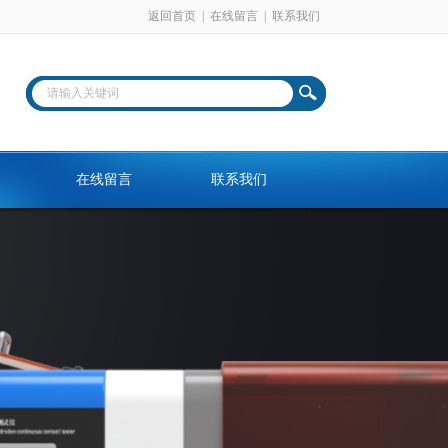
返回首页
|
在线留言
|
联系我们
在线留言
联系我们