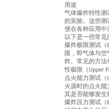
用途
气体爆炸特性测
的实验。这些测
便在各种应用中
以下是一些常见
爆炸极限测试（
限，即气体与空
炸。常见的方法
性极限（
Upper F
点火能力测试（
火源时的点火能
其是否能够发生
爆炸压力测试（