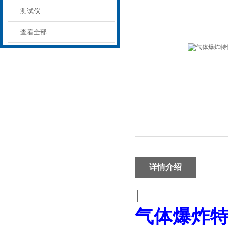
测试仪
查看全部
详情介绍
|
气体爆炸