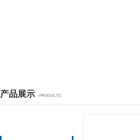
产品展示
/ PRODUCTS
产品列表
PROUCTS LIST