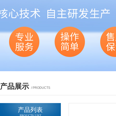
产品展示
/ PRODUCTS
产品列表
PROUCTS LIST