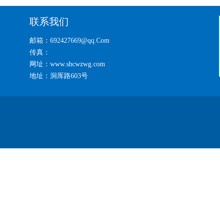
联系我们
邮箱：692427669@qq.Com
传真：
网址：www.shcwzwg.com
地址：洞厍路603号