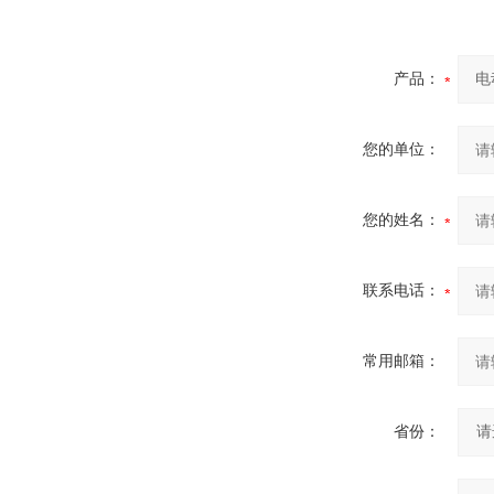
产品：
您的单位：
您的姓名：
联系电话：
常用邮箱：
省份：