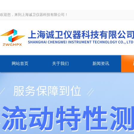
欢迎您，来到上海诚卫仪器科技有限公司！
网站首页
关于我们
新闻资讯