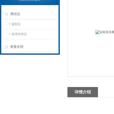
测试仪
吸附仪
落球回弹仪
查看全部
详情介绍