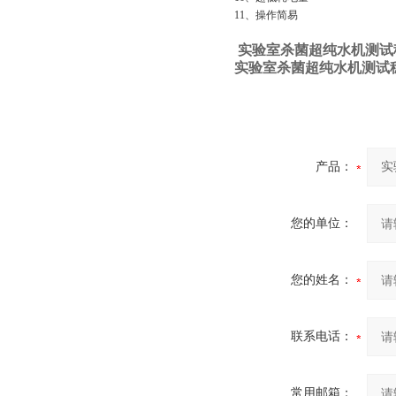
11、操作简易
实验室杀菌超纯水机测试
实验室杀菌超纯水机测试
产品：
您的单位：
您的姓名：
联系电话：
常用邮箱：