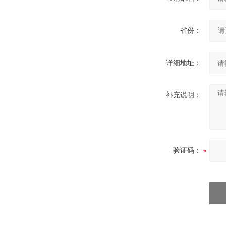
省份：
详细地址：
补充说明：
验证码：