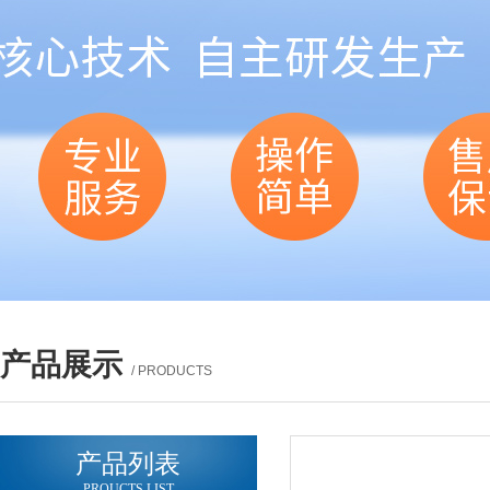
产品展示
/ PRODUCTS
产品列表
PROUCTS LIST