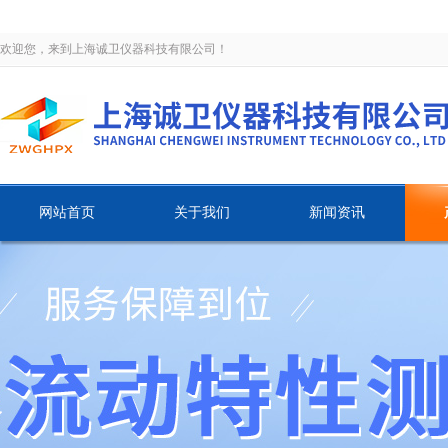
欢迎您，来到上海诚卫仪器科技有限公司！
网站首页
关于我们
新闻资讯