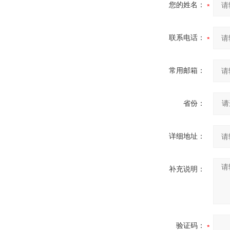
您的姓名：
联系电话：
常用邮箱：
省份：
详细地址：
补充说明：
验证码：