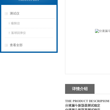
测试仪
吸附仪
落球回弹仪
查看全部
详情介绍
THE PRODUCT DESCRIPI
分液漏斗振荡器测试稳定
分液漏斗振荡器测试稳定