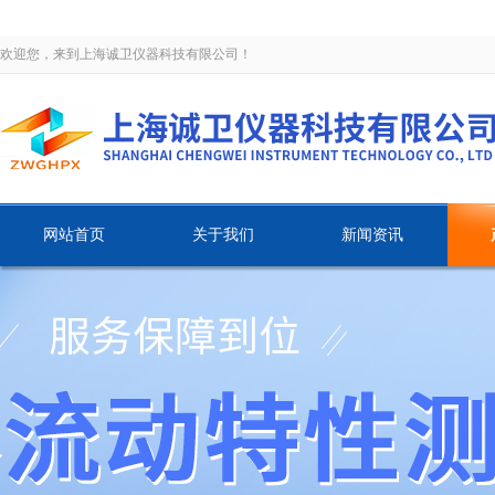
欢迎您，来到上海诚卫仪器科技有限公司！
网站首页
关于我们
新闻资讯