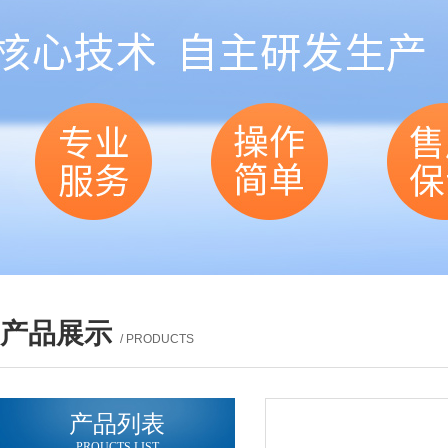
产品展示
/ PRODUCTS
产品列表
PROUCTS LIST