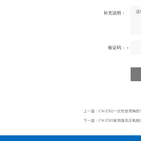
补充说明：
验证码：
上一篇：
CW-Z302一次性使用
下一篇：
CW-Z303家用微高压氧