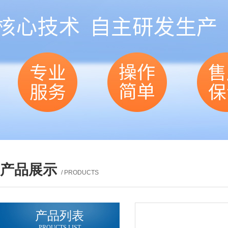
产品展示
/ PRODUCTS
产品列表
PROUCTS LIST