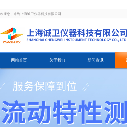
欢迎您，来到上海诚卫仪器科技有限公司！
网站首页
关于我们
新闻资讯