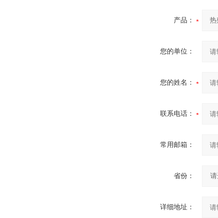
产品：
您的单位：
您的姓名：
联系电话：
常用邮箱：
省份：
详细地址：