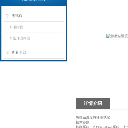
测试仪
吸附仪
落球回弹仪
查看全部
详情介绍
热敷贴温度特性
测试仪
技术
参数
控制系统：
系统，上
PLC+Windows