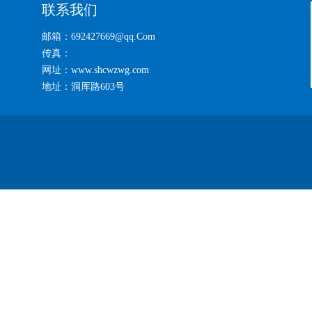
联系我们
邮箱：692427669@qq.Com
传真：
网址：www.shcwzwg.com
地址：洞厍路603号