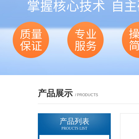
产品展示
/ PRODUCTS
产品列表
PROUCTS LIST