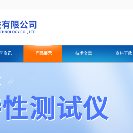
闻资讯
产品展示
技术文章
资料下载