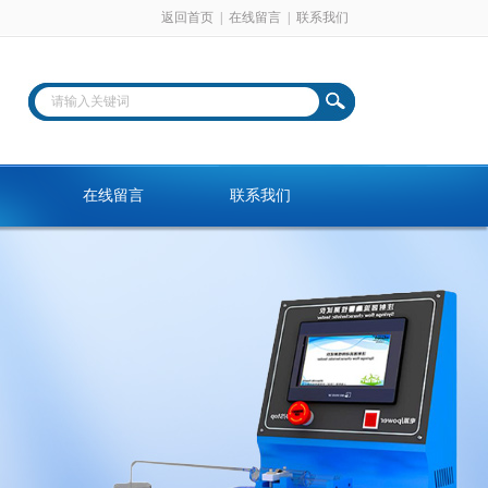
返回首页
|
在线留言
|
联系我们
在线留言
联系我们