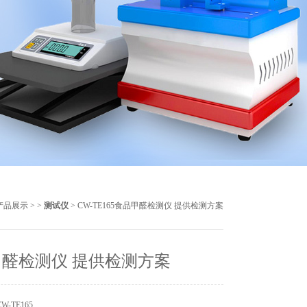
产品展示
> >
测试仪
> CW-TE165食品甲醛检测仪 提供检测方案
醛检测仪 提供检测方案
-TE165