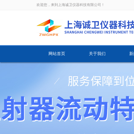
欢迎您，来到上海诚卫仪器科技有限公司！
网站首页
关于我们
新