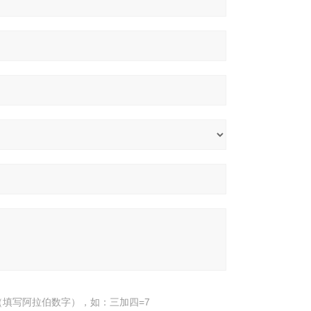
填写阿拉伯数字），如：三加四=7