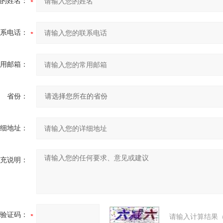
的姓名：
系电话：
用邮箱：
省份：
细地址：
充说明：
验证码：
请输入计算结果（