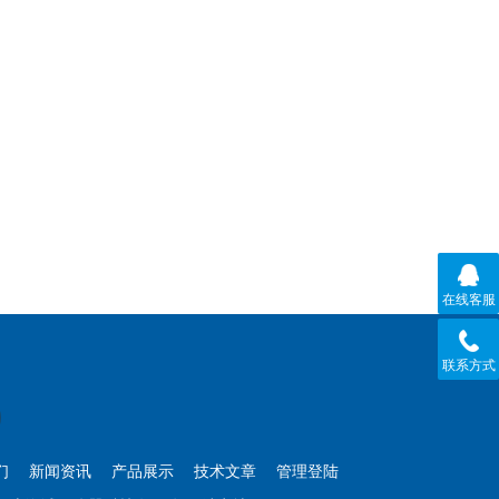
在线客服
联系方式
们
新闻资讯
产品展示
技术文章
管理登陆