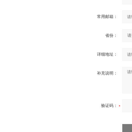
常用邮箱：
省份：
详细地址：
补充说明：
验证码：