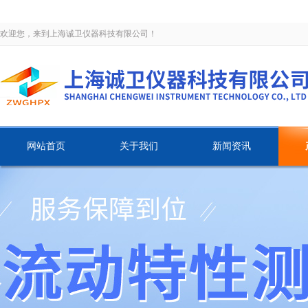
欢迎您，来到上海诚卫仪器科技有限公司！
网站首页
关于我们
新闻资讯