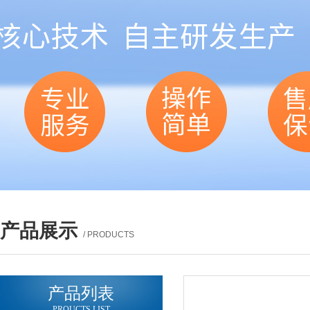
产品展示
/ PRODUCTS
产品列表
PROUCTS LIST