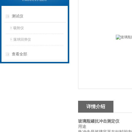
测试仪
吸附仪
落球回弹仪
查看全部
详情介绍
玻璃瓶罐抗冲击测定仪
用途
热冲击是玻璃容器在短时间内