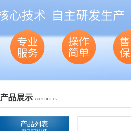
产品展示
/ PRODUCTS
产品列表
PROUCTS LIST