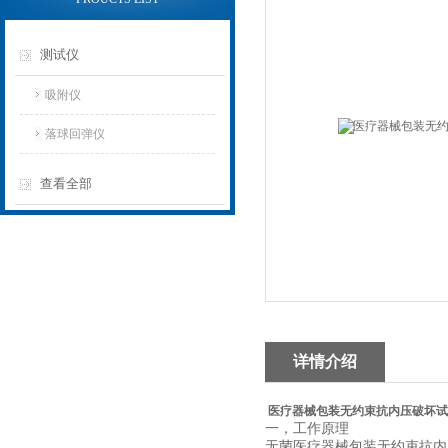
测试仪
吸附仪
落球回弹仪
查看全部
详情介绍
医疗器械包装无约束抗内压破坏试
一，工作原理
无菌医疗器械包装无约束抗内