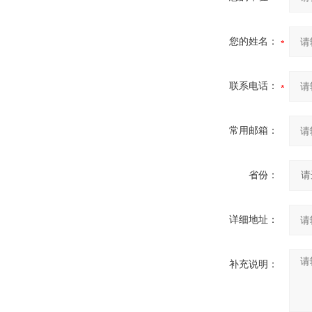
您的姓名：
联系电话：
常用邮箱：
省份：
详细地址：
补充说明：