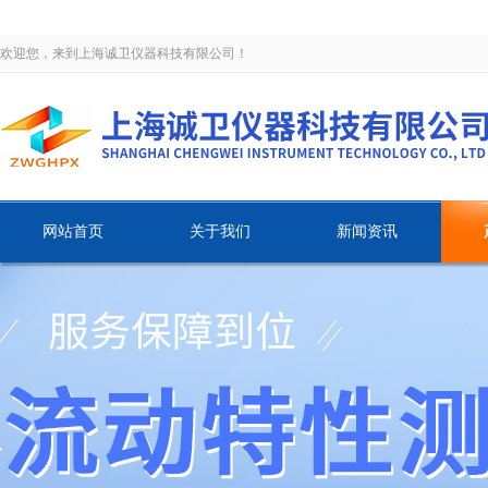
欢迎您，来到上海诚卫仪器科技有限公司！
网站首页
关于我们
新闻资讯