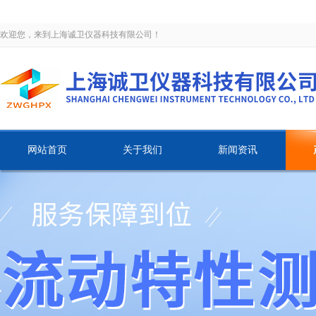
欢迎您，来到上海诚卫仪器科技有限公司！
网站首页
关于我们
新闻资讯