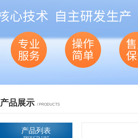
产品展示
/ PRODUCTS
产品列表
PROUCTS LIST