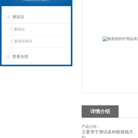
测试仪
吸附仪
落球回弹仪
查看全部
详情介绍
产品介绍：
主要用于测试各种眼镜镜片、
位。