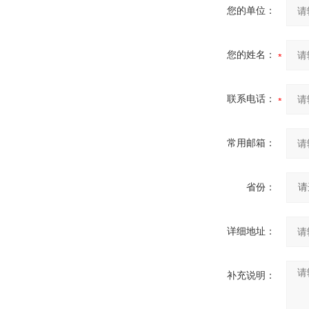
您的单位：
您的姓名：
联系电话：
常用邮箱：
省份：
详细地址：
补充说明：