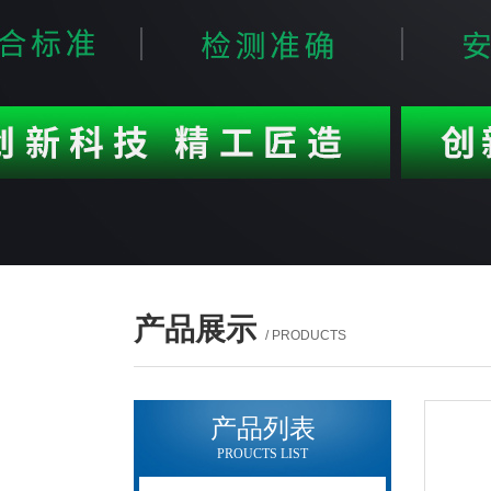
产品展示
/ PRODUCTS
产品列表
PROUCTS LIST