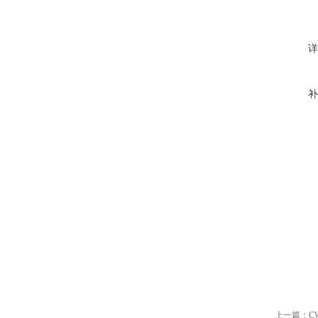
详
补
上一篇：
C