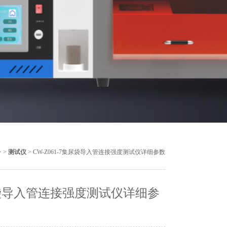
> >
测试仪
> CW-Z061-7集尿袋导入管连接强度测试仪详细参数
袋导入管连接强度测试仪详细参