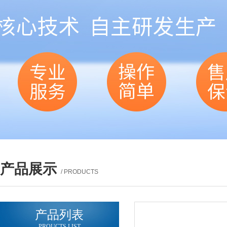
产品展示
/ PRODUCTS
产品列表
PROUCTS LIST