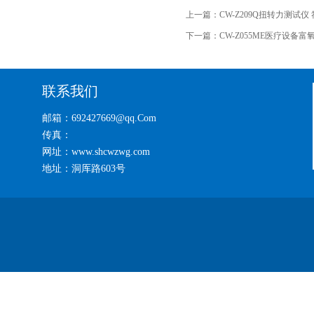
上一篇：
CW-Z209Q扭转力测试
下一篇：
CW-Z055ME医疗设备
联系我们
邮箱：692427669@qq.Com
传真：
网址：www.shcwzwg.com
地址：洞厍路603号