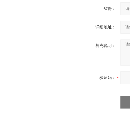
省份：
详细地址：
补充说明：
验证码：