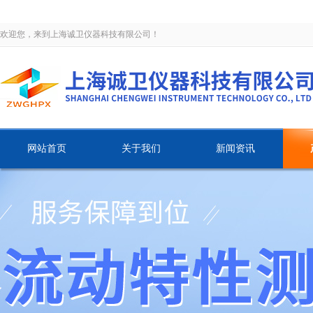
欢迎您，来到上海诚卫仪器科技有限公司！
网站首页
关于我们
新闻资讯