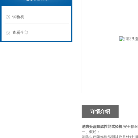
试验机
查看全部
详情介绍
消防头盔阻燃性能试验机
安全帽耐
一、概述：
消防头盔阻燃性能测试仪是针对消