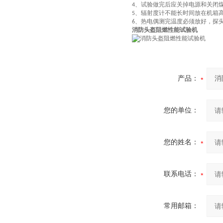
、试验做完后应关掉电源和关闭
4
、辐射度计不能长时间放在机箱
5
、热电偶测完温度必须放好，探
6
消防头盔阻燃性能试验机
产品：
您的单位：
您的姓名：
联系电话：
常用邮箱：