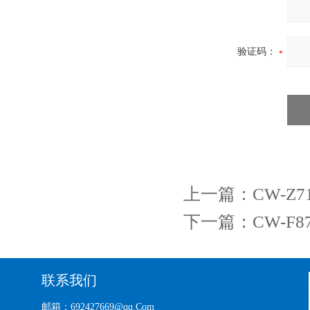
验证码：
上一篇：
CW-
下一篇：
CW-
联系我们
邮箱：692427669@qq.Com