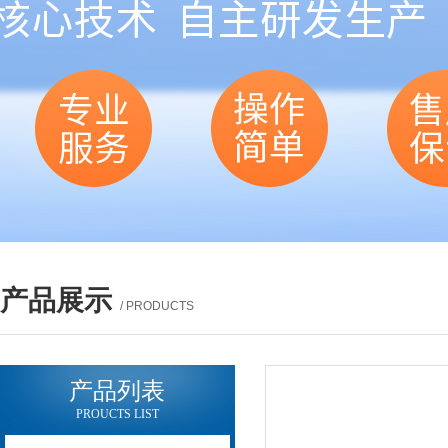
产品展示
/ PRODUCTS
产品列表
PROUCTS LIST