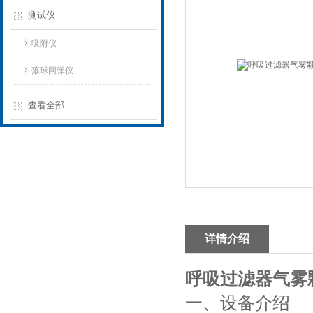
测试仪
吸附仪
落球回弹仪
查看全部
详情介绍
呼吸过滤器气雾
一、设备介绍