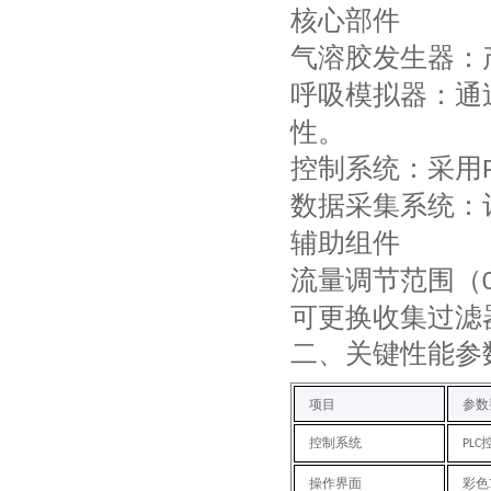
核心部件
气溶胶发生器
：
呼吸模拟器
：通
性。
控制系统
：采用
数据采集系统
：
辅助组件
流量调节范围（
可更换收集过滤
二
、关键性能参
项目
参数
控制系统
PLC
操作界面
彩色