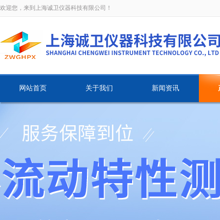
欢迎您，来到上海诚卫仪器科技有限公司！
网站首页
关于我们
新闻资讯