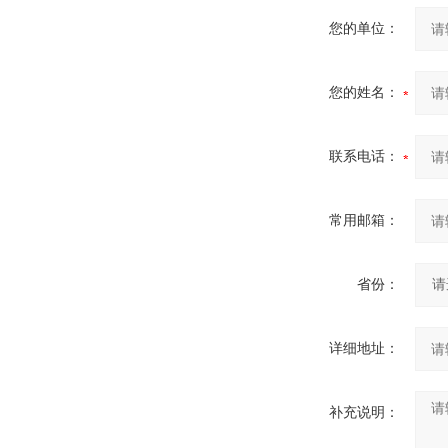
您的单位：
您的姓名：
联系电话：
常用邮箱：
省份：
详细地址：
补充说明：