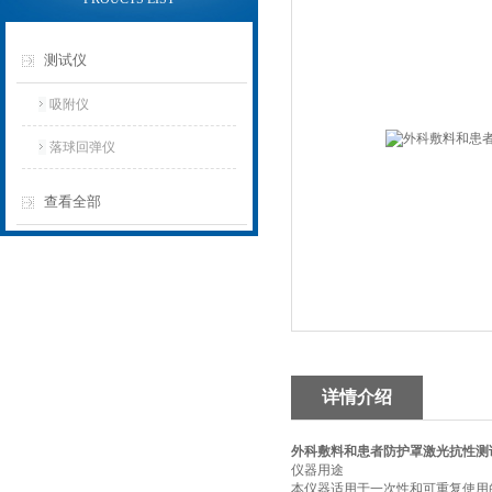
测试仪
吸附仪
落球回弹仪
查看全部
详情介绍
外科敷料和患者防护罩激光抗性测
仪器用途
本仪器适用于一次性和可重复使用