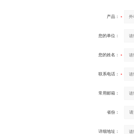
产品：
您的单位：
您的姓名：
联系电话：
常用邮箱：
省份：
详细地址：