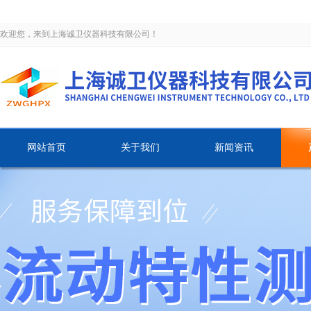
欢迎您，来到上海诚卫仪器科技有限公司！
网站首页
关于我们
新闻资讯