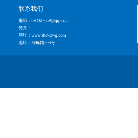
联系我们
邮箱：692427669@qq.Com
传真：
网址：www.shcwzwg.com
地址：洞厍路603号