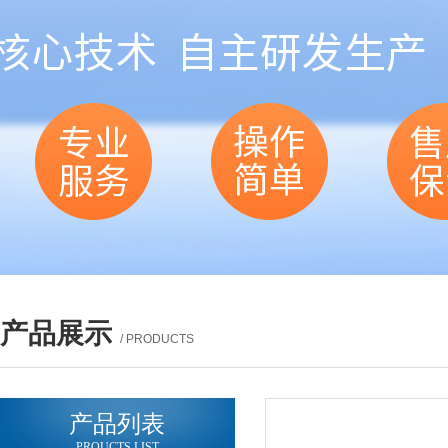
产品展示
/ PRODUCTS
产品列表
PROUCTS LIST