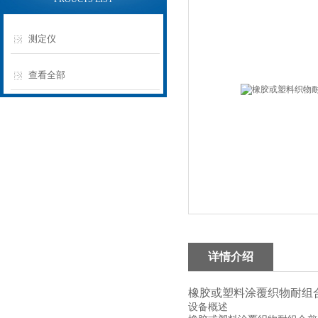
测定仪
查看全部
详情介绍
橡胶或塑料涂覆织物耐组
设备概述