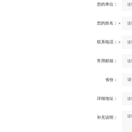
您的单位：
您的姓名：
联系电话：
常用邮箱：
省份：
详细地址：
补充说明：