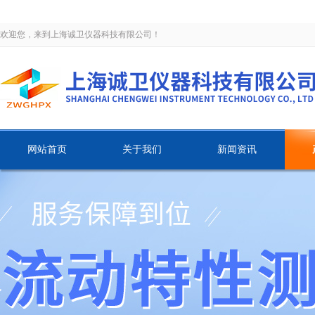
欢迎您，来到上海诚卫仪器科技有限公司！
网站首页
关于我们
新闻资讯