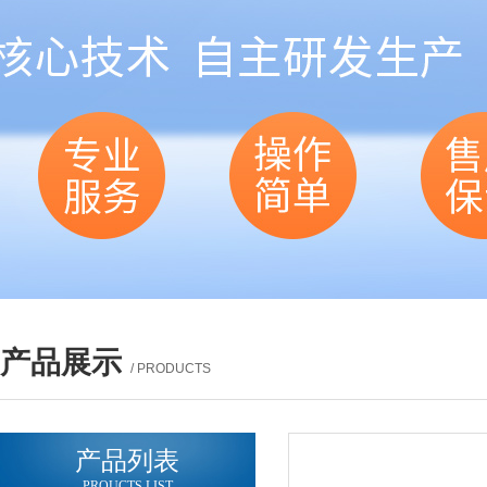
产品展示
/ PRODUCTS
产品列表
PROUCTS LIST