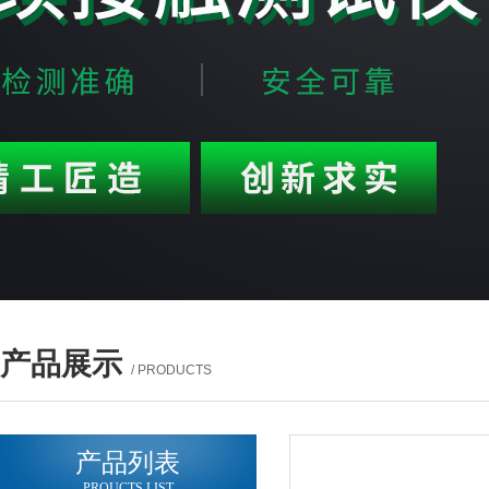
产品展示
/ PRODUCTS
产品列表
PROUCTS LIST