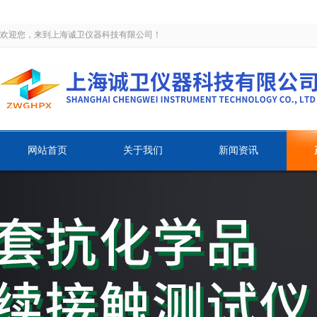
欢迎您，来到上海诚卫仪器科技有限公司！
网站首页
关于我们
新闻资讯