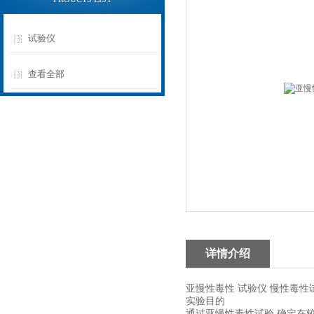
试验仪
查看全部
详情介绍
亚慢性毒性 试验仪
慢性毒性
实验目的
通过亚慢性毒性试验
确定在