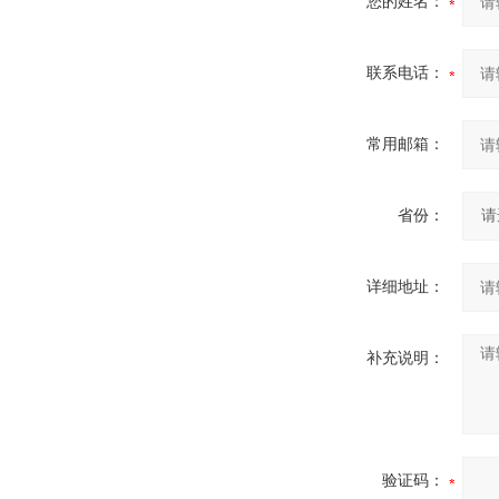
您的姓名：
联系电话：
常用邮箱：
省份：
详细地址：
补充说明：
验证码：