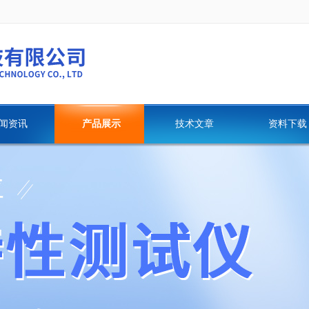
闻资讯
产品展示
技术文章
资料下载