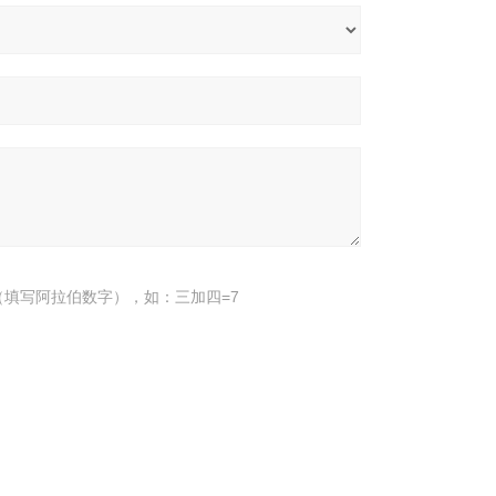
填写阿拉伯数字），如：三加四=7