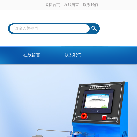
返回首页
|
在线留言
|
联系我们
在线留言
联系我们