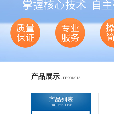
产品展示
/ PRODUCTS
产品列表
PROUCTS LIST