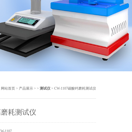
：
网站首页
>
产品展示
> >
测试仪
> CW-1107碳酸钙磨耗测试仪
钙磨耗测试仪
-1107