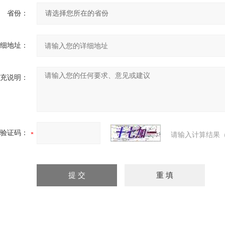
省份：
细地址：
充说明：
验证码：
请输入计算结果（