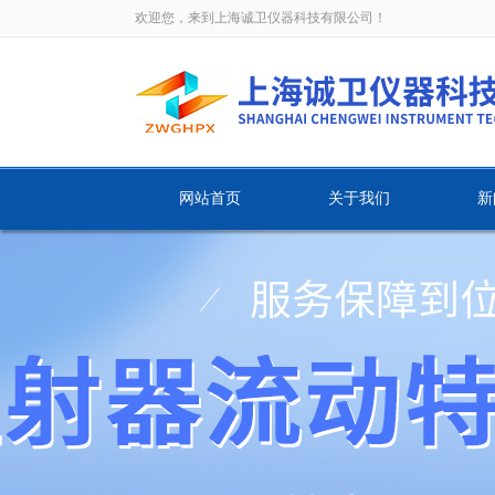
欢迎您，来到上海诚卫仪器科技有限公司！
网站首页
关于我们
新