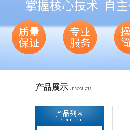
产品展示
/ PRODUCTS
产品列表
PROUCTS LIST