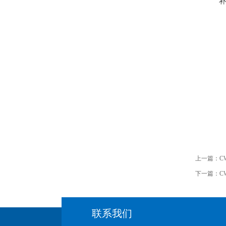
补
上一篇：
C
下一篇：
C
联系我们