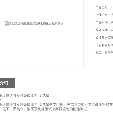
产品型号： CW
所属分类：
产品时间：202
简要描述：
柔性复合高
压管材在短
化工、天然
介绍
高压输送管短时爆破压力 测试仪
：
高压输送管短时爆破压力 测试仪是专门用于测试各类柔性复合高压管材
、化工、天然气、液压系统等领域中高压软管的性能测试。