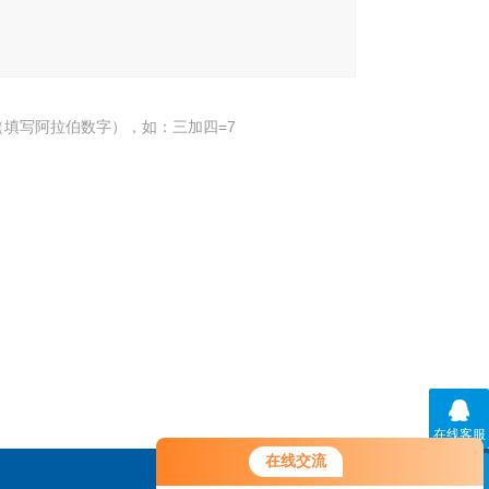
填写阿拉伯数字），如：三加四=7
在线客服
在线交流