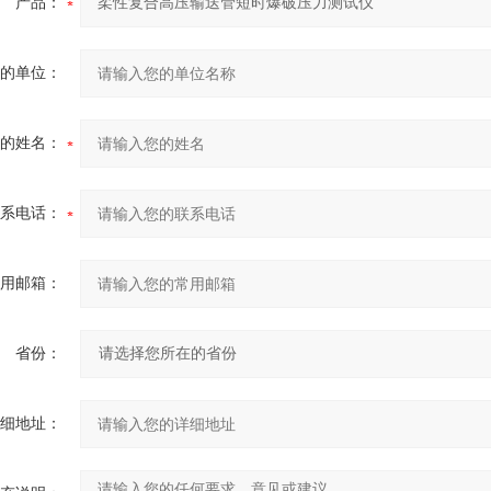
产品：
的单位：
的姓名：
系电话：
用邮箱：
省份：
细地址：