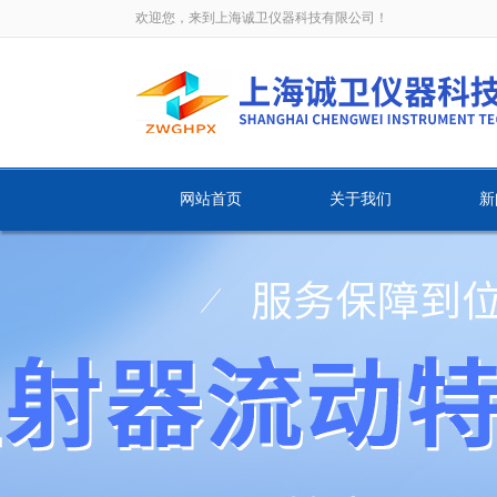
欢迎您，来到上海诚卫仪器科技有限公司！
网站首页
关于我们
新