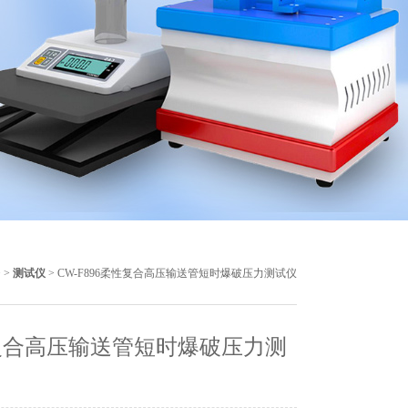
 >
测试仪
> CW-F896柔性复合高压输送管短时爆破压力测试仪
复合高压输送管短时爆破压力测