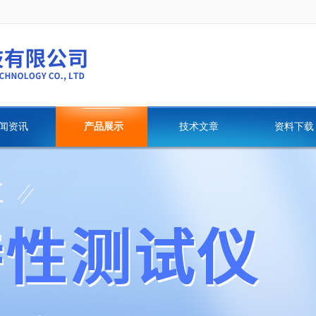
闻资讯
产品展示
技术文章
资料下载