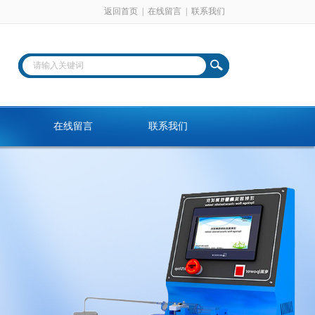
返回首页
|
在线留言
|
联系我们
在线留言
联系我们