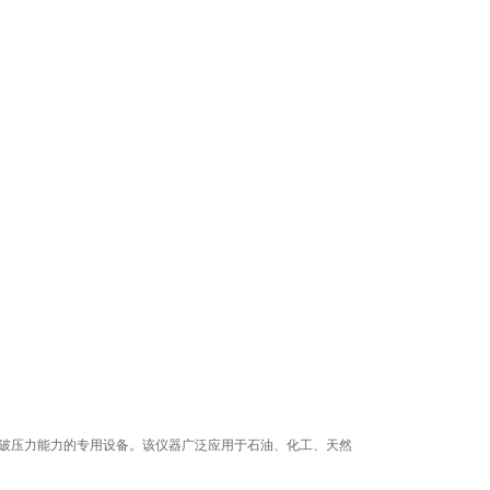
爆破压力能力的专用设备。该仪器广泛应用于石油、化工、天然