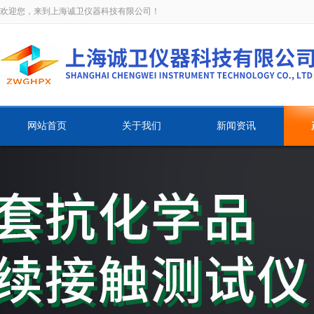
欢迎您，来到上海诚卫仪器科技有限公司！
网站首页
关于我们
新闻资讯