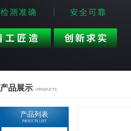
产品展示
/ PRODUCTS
产品列表
PROUCTS LIST