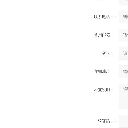
联系电话：
常用邮箱：
省份：
详细地址：
补充说明：
验证码：