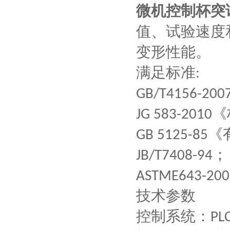
微机控制杯突
值、试验速度
变形性能。
满足标准
:
GB/T4156-200
《
JG 583-2010
《
GB 5125-85
；
JB/T7408-94
ASTME643-200
技术参数
控制系统：
PL