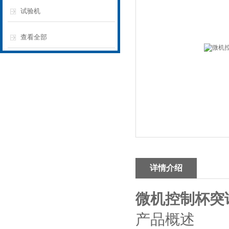
试验机
查看全部
详情介绍
微机控制杯突
产品概述