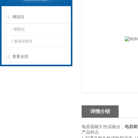
测试仪
吸附仪
落球回弹仪
查看全部
详情介绍
电容器耐久性试验台
，
电容耐
产品特点