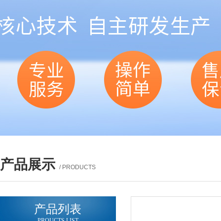
产品展示
/ PRODUCTS
产品列表
PROUCTS LIST