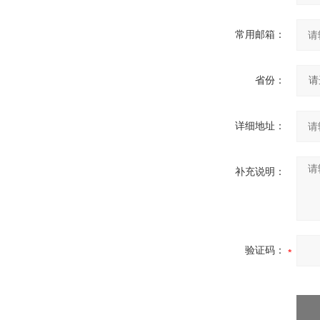
常用邮箱：
省份：
详细地址：
补充说明：
验证码：