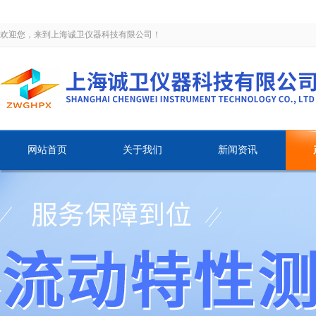
欢迎您，来到上海诚卫仪器科技有限公司！
网站首页
关于我们
新闻资讯