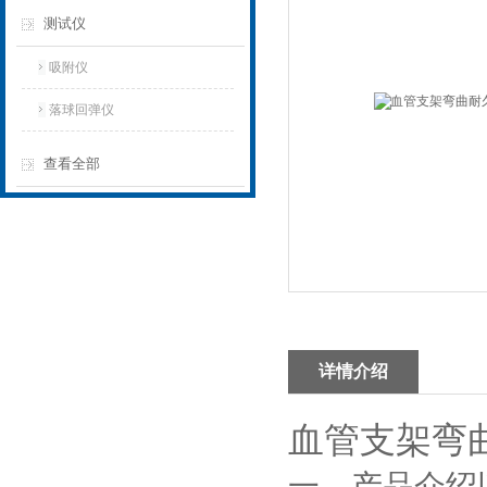
测试仪
吸附仪
落球回弹仪
查看全部
详情介绍
血管支架弯
‌一、
产品介绍