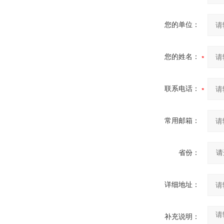
您的单位：
您的姓名：
联系电话：
常用邮箱：
省份：
详细地址：
补充说明：