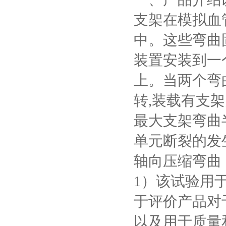
支架在模拟血
中。这些弯曲
装置安装到一
上。当两个弯
转,装载有支
最大支架弯曲
单元断裂的发
轴向压缩弯曲
1）该试验用
于评价产品对
以及用于质量