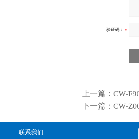
验证码：
上一篇：
CW-F
下一篇：
CW-
联系我们