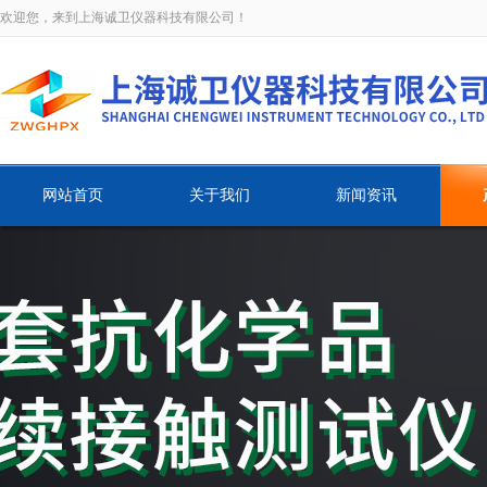
欢迎您，来到上海诚卫仪器科技有限公司！
网站首页
关于我们
新闻资讯