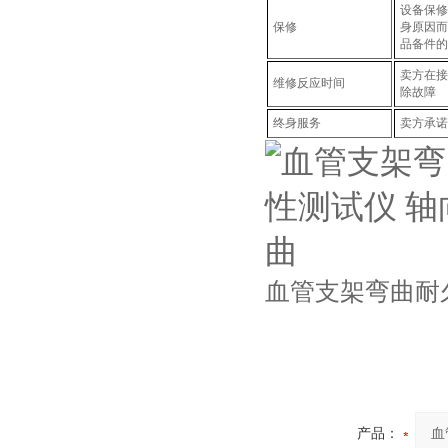
设备保修
保修
身原因而
品备件的
卖方在接
维修反应时间
除故障
终身服务
卖方承诺
血管支架弯曲耐
产品：