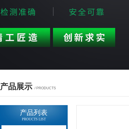
产品展示
/ PRODUCTS
产品列表
PROUCTS LIST