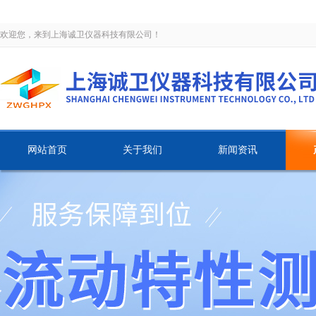
欢迎您，来到上海诚卫仪器科技有限公司！
网站首页
关于我们
新闻资讯