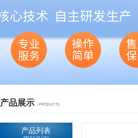
产品展示
/ PRODUCTS
产品列表
PROUCTS LIST