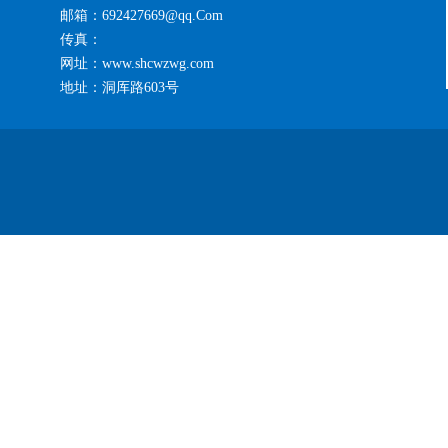
邮箱：692427669@qq.Com
传真：
网址：www.shcwzwg.com
地址：洞厍路603号