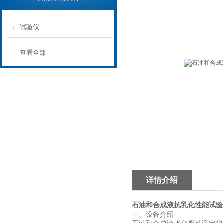
试验仪
查看全部
详情介绍
石油和合成液抗乳化性能试验
一、设备介绍