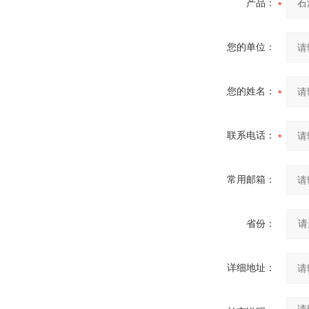
产品：
您的单位：
您的姓名：
联系电话：
常用邮箱：
省份：
详细地址：