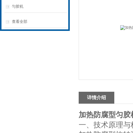
匀胶机
查看全部
详情介绍
加热防腐型匀胶
一、技术原理与