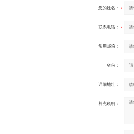
您的姓名：
联系电话：
常用邮箱：
省份：
详细地址：
补充说明：