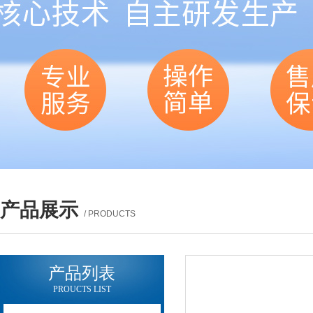
产品展示
/ PRODUCTS
产品列表
PROUCTS LIST