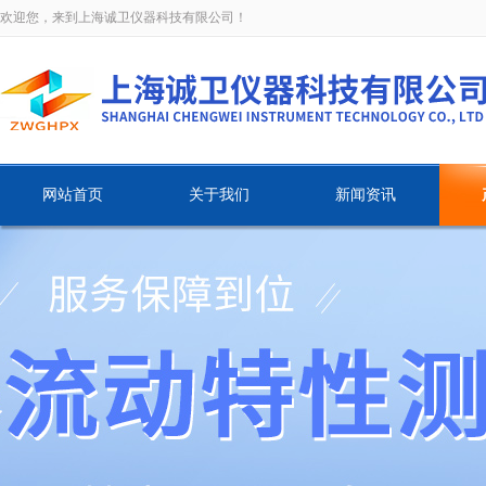
欢迎您，来到上海诚卫仪器科技有限公司！
网站首页
关于我们
新闻资讯