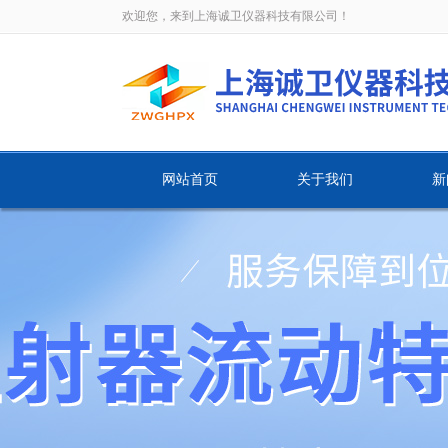
欢迎您，来到上海诚卫仪器科技有限公司！
网站首页
关于我们
新