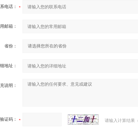
系电话：
用邮箱：
省份：
细地址：
充说明：
验证码：
请输入计算结果（