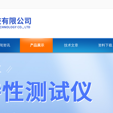
闻资讯
产品展示
技术文章
资料下载