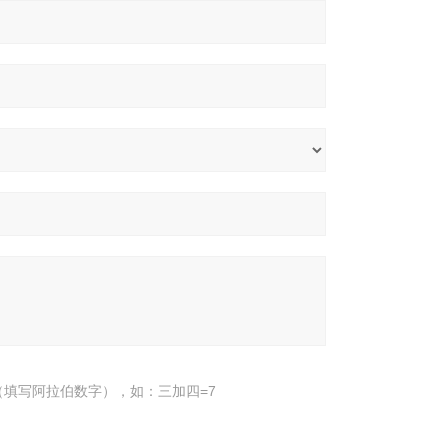
填写阿拉伯数字），如：三加四=7