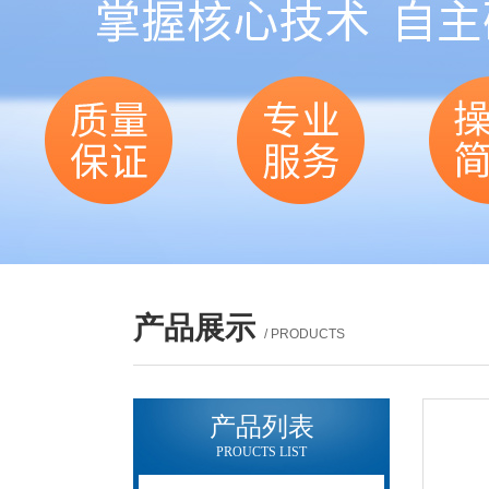
产品展示
/ PRODUCTS
产品列表
PROUCTS LIST