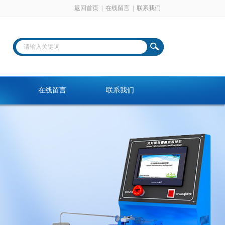
返回首页
|
在线留言
|
联系我们
在线留言
联系我们