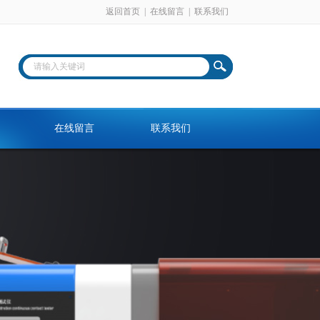
返回首页
|
在线留言
|
联系我们
在线留言
联系我们