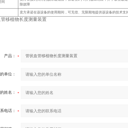
时间
除故障
卖方承诺在该设备的使用期间，可无偿、无限期地提供该设备的技术支
产品：
的单位：
的姓名：
系电话：