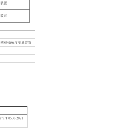
图
0500-2021