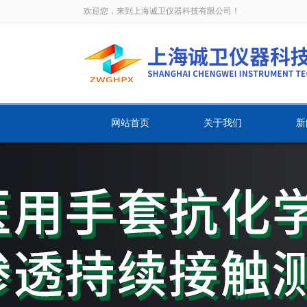
欢迎您，来到上海诚卫仪器科技有限公司！
网站首页
关于我们
新