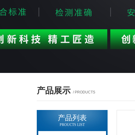
产品展示
/ PRODUCTS
产品列表
PROUCTS LIST