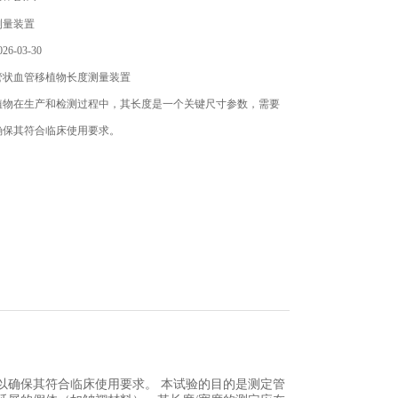
测量装置
6-03-30
管状血管移植物长度测量装置
植物在生产和检测过程中，其长度是一个关键尺寸参数，需要
确保其符合临床使用要求。
以确保其符合临床使用要求。 本试验的目的是测定管