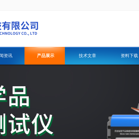
闻资讯
产品展示
技术文章
资料下载