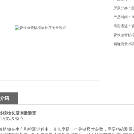
所属分类：
产品时间：202
简要描述：
管状血管移
精确测量以
介绍
移植物长度测量装置
介绍以及特点
移植物在生产和检测过程中，其长度是一个关键尺寸参数，需要精确测量