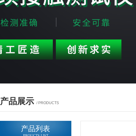
产品展示
/ PRODUCTS
产品列表
PROUCTS LIST