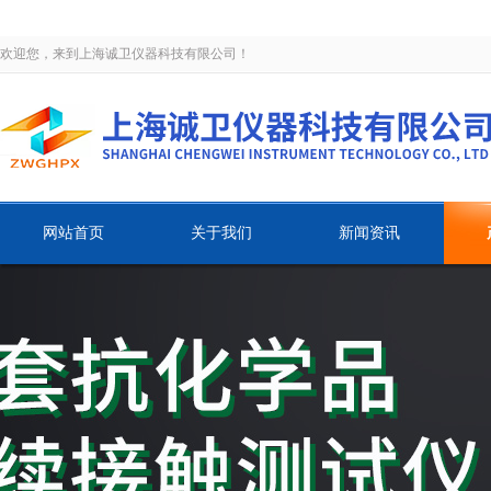
欢迎您，来到上海诚卫仪器科技有限公司！
网站首页
关于我们
新闻资讯