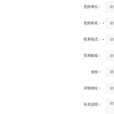
您的单位：
您的姓名：
联系电话：
常用邮箱：
省份：
详细地址：
补充说明：