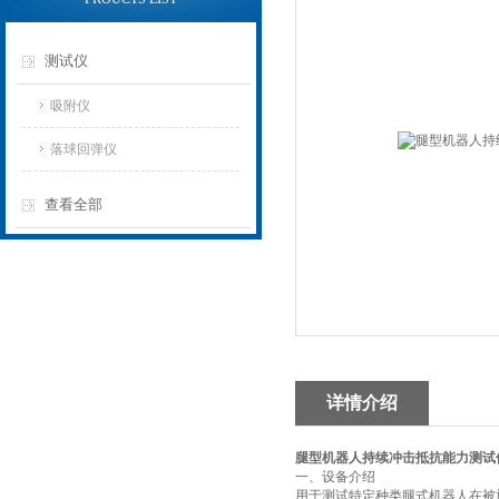
测试仪
吸附仪
落球回弹仪
查看全部
详情介绍
腿型机器人持续冲击抵抗能力测试
一、设备介绍
用于测试特定种类腿式机器人在被