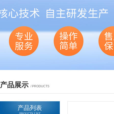
产品展示
/ PRODUCTS
产品列表
PROUCTS LIST