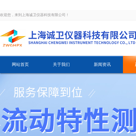
欢迎您，来到上海诚卫仪器科技有限公司！
网站首页
关于我们
新闻资讯