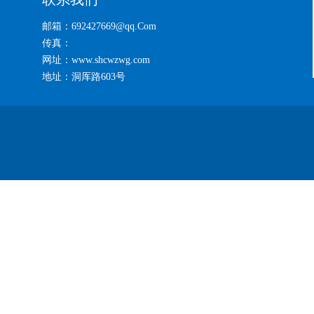
邮箱：692427669@qq.Com
传真：
网址：www.shcwzwg.com
地址：洞厍路603号