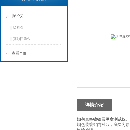
测试仪
吸附仪
落球回弹仪
查看全部
详情介绍
烟包真空镀铝层厚度测试仪
、
烟包装镀铝内衬纸，底层为原
试验原理