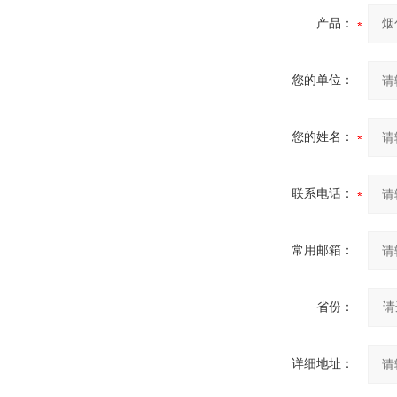
产品：
您的单位：
您的姓名：
联系电话：
常用邮箱：
省份：
详细地址：