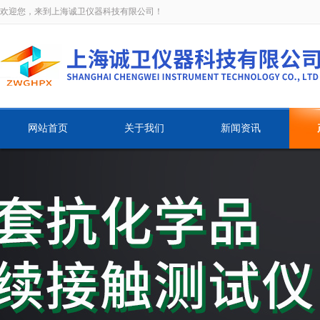
欢迎您，来到上海诚卫仪器科技有限公司！
网站首页
关于我们
新闻资讯