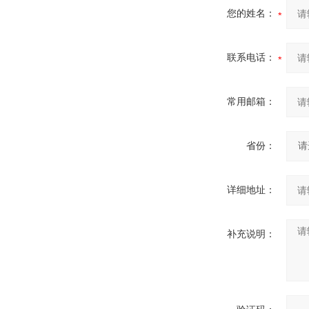
您的姓名：
联系电话：
常用邮箱：
省份：
详细地址：
补充说明：