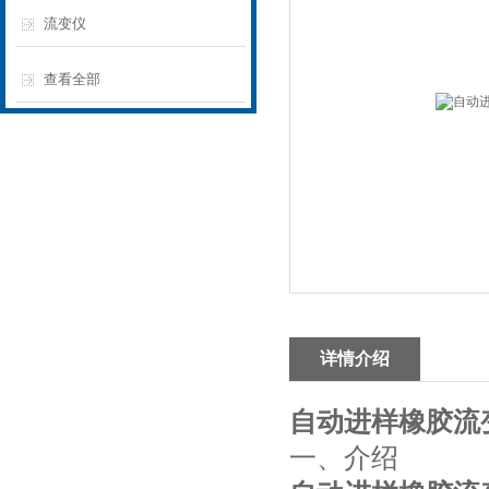
流变仪
查看全部
详情介绍
自动进样橡胶流
‌一、
介绍