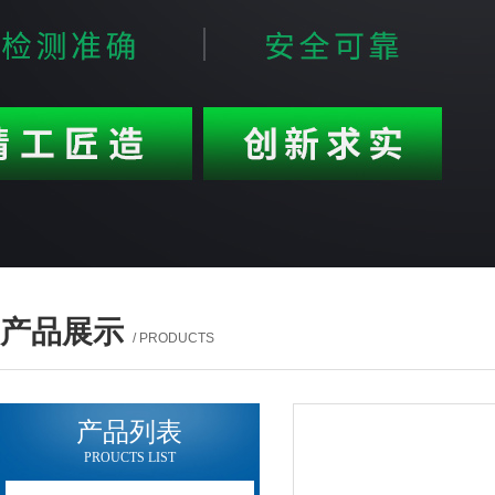
产品展示
/ PRODUCTS
产品列表
PROUCTS LIST