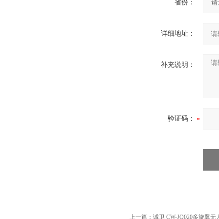
省份：
详细地址：
补充说明：
验证码：
上一篇：
诚卫 CW-JQ020多旋