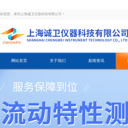
欢迎您，来到上海诚卫仪器科技有限公司！
网站首页
关于我们
新闻资讯