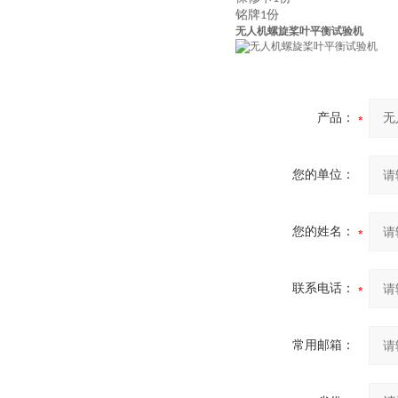
铭牌
份
1
无人机螺旋桨叶平衡试验机
产品：
您的单位：
您的姓名：
联系电话：
常用邮箱：