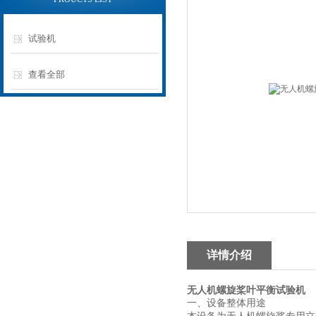
试验机
查看全部
详情介绍
无人机螺旋桨叶平衡试验机
一、
设备整体用途