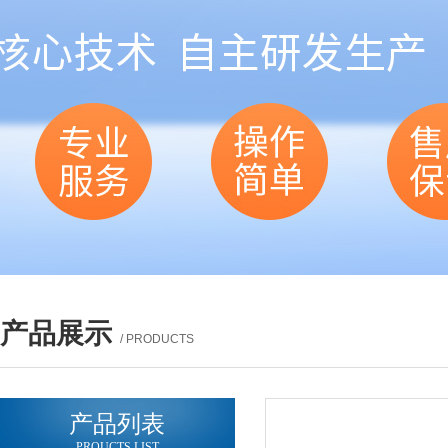
产品展示
/ PRODUCTS
产品列表
PROUCTS LIST