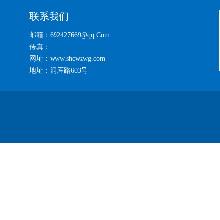
联系我们
邮箱：692427669@qq.Com
传真：
网址：www.shcwzwg.com
地址：洞厍路603号