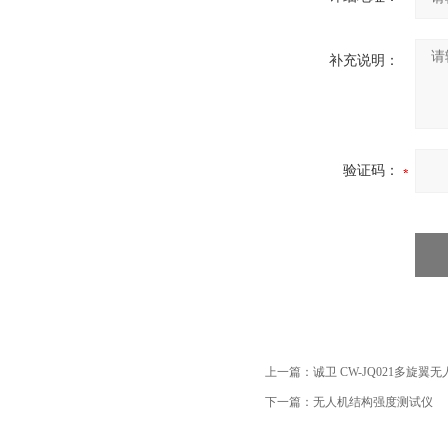
补充说明：
验证码：
上一篇：
诚卫 CW-JQ021多旋
下一篇：
无人机结构强度测试仪