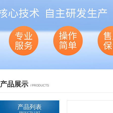
产品展示
/ PRODUCTS
产品列表
PROUCTS LIST