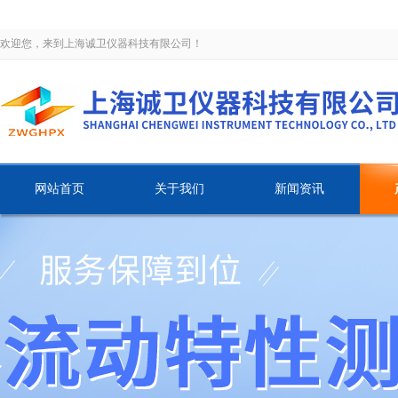
欢迎您，来到上海诚卫仪器科技有限公司！
网站首页
关于我们
新闻资讯