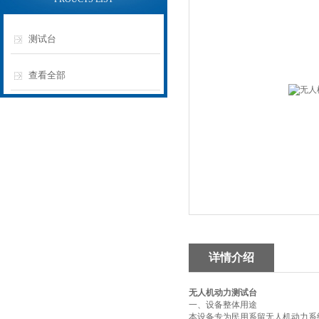
测试台
查看全部
详情介绍
无人机动力测试台
一、
设备整体用途
本设备专为民用系留无人机
动力系