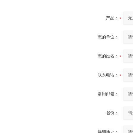
产品：
您的单位：
您的姓名：
联系电话：
常用邮箱：
省份：
详细地址：