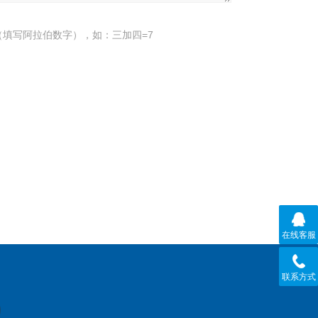
填写阿拉伯数字），如：三加四=7
在线客服
联系方式