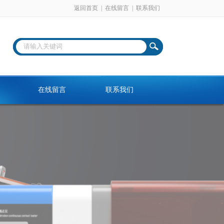
返回首页
|
在线留言
|
联系我们
在线留言
联系我们