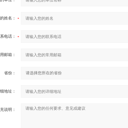
的姓名：
系电话：
用邮箱：
省份：
细地址：
充说明：