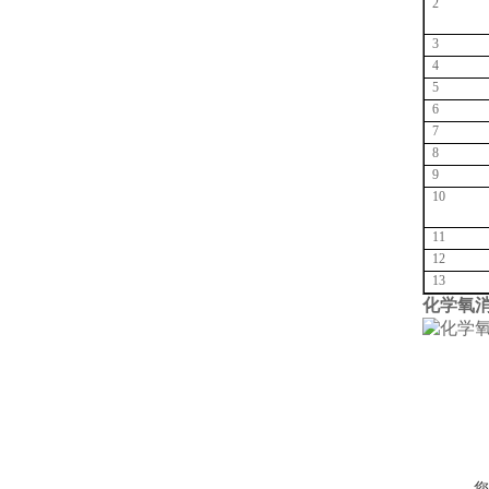
2
3
4
5
6
7
8
9
10
11
12
13
化学氧
您