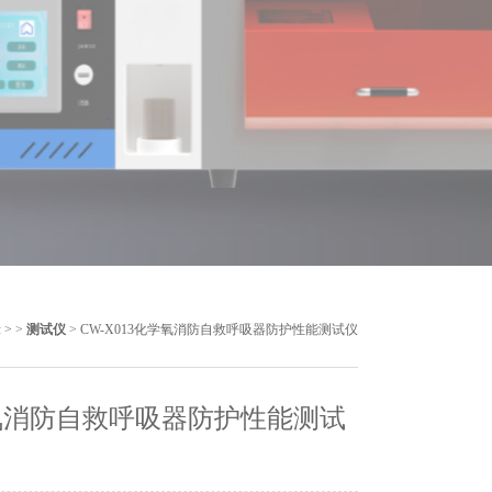
示
> >
测试仪
> CW-X013化学氧消防自救呼吸器防护性能测试仪
氧消防自救呼吸器防护性能测试