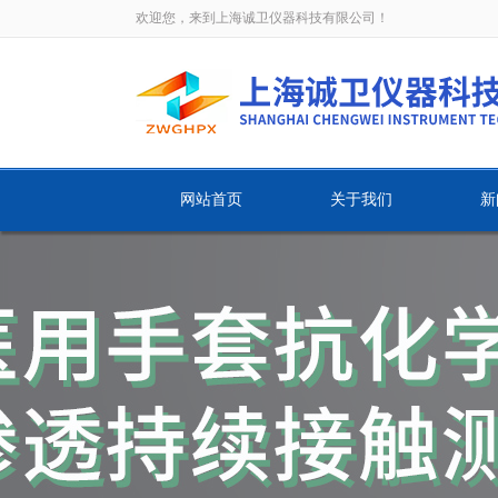
欢迎您，来到上海诚卫仪器科技有限公司！
网站首页
关于我们
新