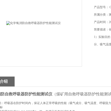
产品型号： CW
所属分类：
产品时间：202
简要描述：
1）实验目
分、吸气温度、呼
介绍
消防自救呼吸器防护性能测试仪
（
煤矿用自救呼吸器防护性能测
的：呼吸器在防护时间内，保证人体正常呼吸的性能（吸气成分、吸气温度、呼吸阻
标