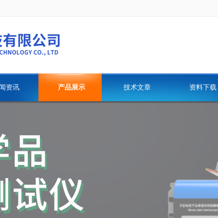
闻资讯
产品展示
技术文章
资料下载