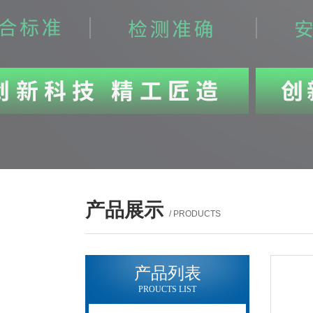
产品展示
/ PRODUCTS
产品列表
PROUCTS LIST