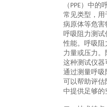
（
）中的
PPE
常见类型，用
病原体等危害
呼吸阻力测试
性能。呼吸阻
力量或压力。
这种测试仪器
通过测量呼吸
可以帮助评估
中提供足够的