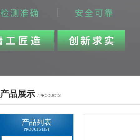
产品展示
/ PRODUCTS
产品列表
PROUCTS LIST