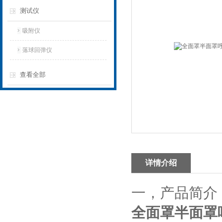
测试仪
吸附仪
落球回弹仪
查看全部
详情介绍
一，
产品简介
全面罩半面罩