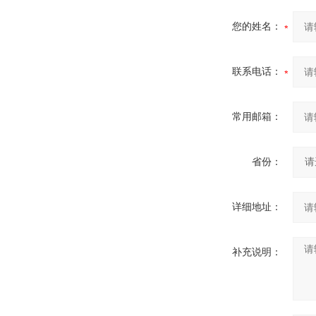
您的姓名：
联系电话：
常用邮箱：
省份：
详细地址：
补充说明：