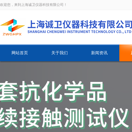
欢迎您，来到上海诚卫仪器科技有限公司！
网站首页
关于我们
新闻资讯