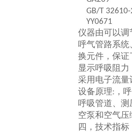
GB/T 32610
YY0671
仪器由可以调
呼气管路系统
换元件，保证
显示呼吸阻力
采用电子流量
设备原理
，呼
:
呼吸管道、测
空泵和空气压
四，
技术指标