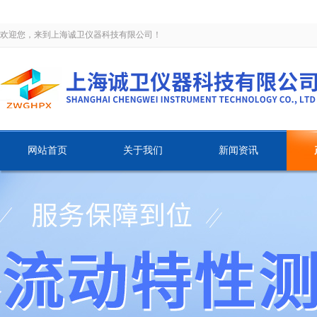
欢迎您，来到上海诚卫仪器科技有限公司！
网站首页
关于我们
新闻资讯