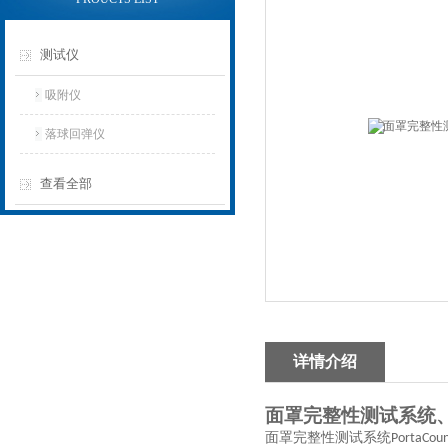
测试仪
吸附仪
落球回弹仪
查看全部
详情介绍
面罩完整性测试系统
面罩完整性测试系统
PortaCou