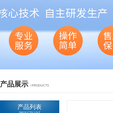
产品展示
/ PRODUCTS
产品列表
PROUCTS LIST