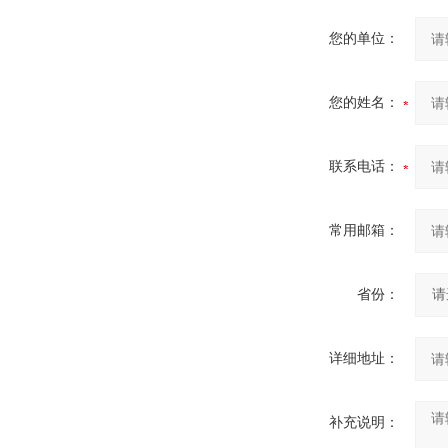
您的单位：
您的姓名：
联系电话：
常用邮箱：
省份：
详细地址：
补充说明：