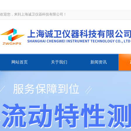
欢迎您，来到上海诚卫仪器科技有限公司！
网站首页
关于我们
新闻资讯