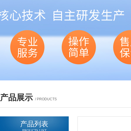
产品展示
/ PRODUCTS
产品列表
PROUCTS LIST