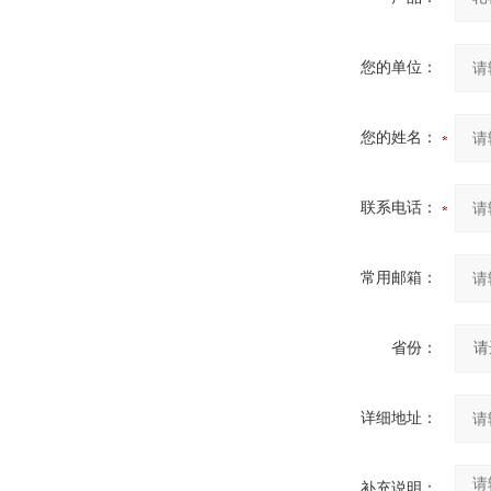
您的单位：
您的姓名：
联系电话：
常用邮箱：
省份：
详细地址：
补充说明：