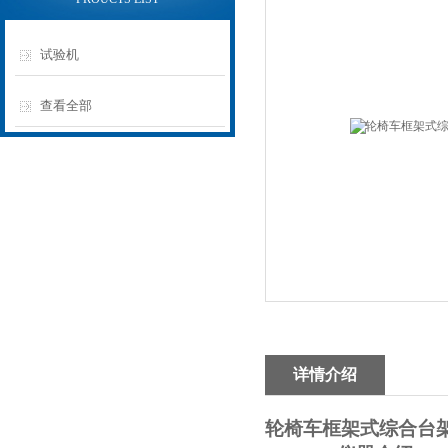
试验机
查看全部
详情介绍
轮椅车框架式综合台