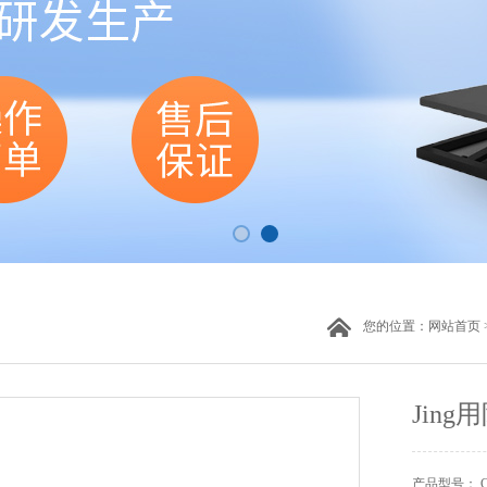
您的位置：
网站首页
Jin
产品型号： CW