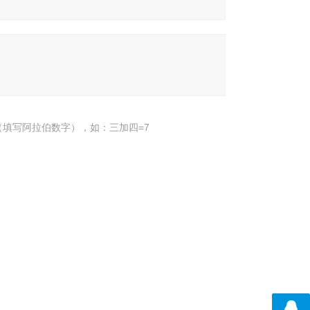
填写阿拉伯数字），如：三加四=7