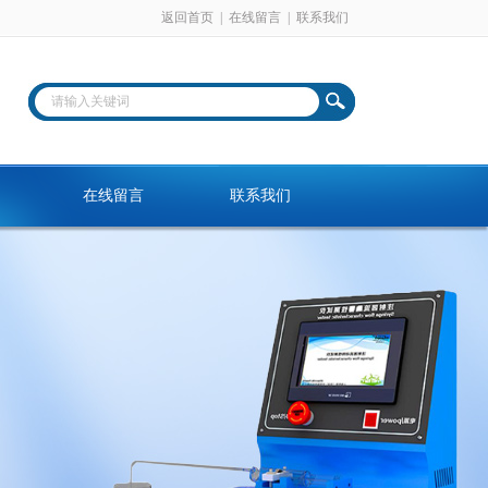
返回首页
|
在线留言
|
联系我们
在线留言
联系我们