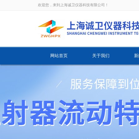
欢迎您，来到上海诚卫仪器科技有限公司！
网站首页
关于我们
新