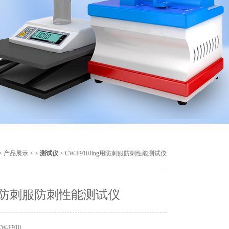
>
产品展示
> >
测试仪
> CW-F910Jing用防刺服防刺性能测试仪
g用防刺服防刺性能测试仪
-F910