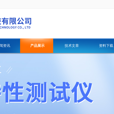
闻资讯
产品展示
技术文章
资料下载