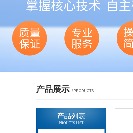
产品展示
/ PRODUCTS
产品列表
PROUCTS LIST