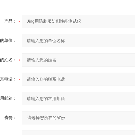
产品：
的单位：
的姓名：
系电话：
用邮箱：
省份：