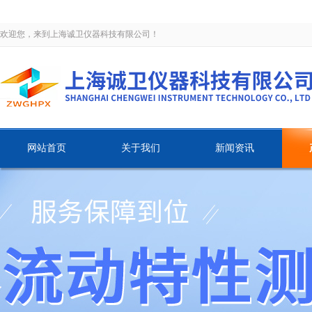
欢迎您，来到上海诚卫仪器科技有限公司！
网站首页
关于我们
新闻资讯