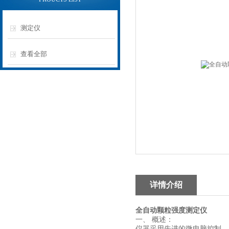
测定仪
查看全部
详情介绍
全自动颗粒强度测定仪
一、
概述：
仪器采用先进的微电脑控制，