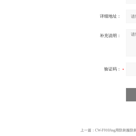
详细地址：
补充说明：
验证码：
上一篇：
CW-F910Jing用防刺