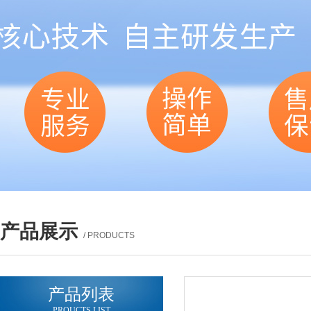
产品展示
/ PRODUCTS
产品列表
PROUCTS LIST