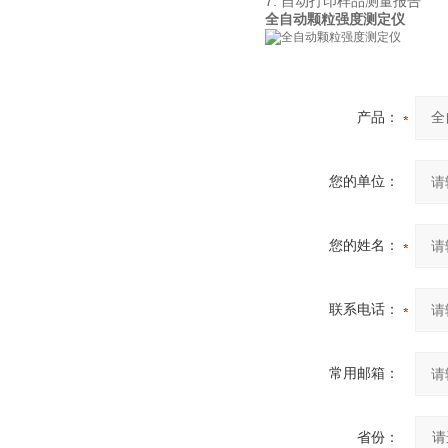
7. 自动打印样品测量报告
全自动颗粒强度测定仪
产品：
您的单位：
您的姓名：
联系电话：
常用邮箱：
省份：