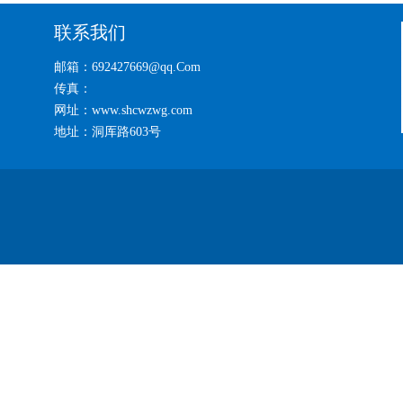
联系我们
邮箱：692427669@qq.Com
传真：
网址：www.shcwzwg.com
地址：洞厍路603号