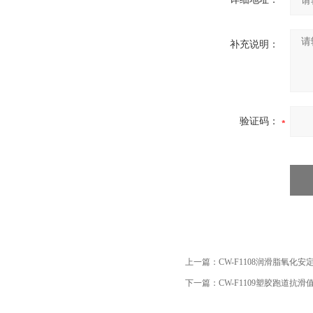
补充说明：
验证码：
上一篇：
CW-F1108润滑脂氧化
下一篇：
CW-F1109‌塑胶跑道抗