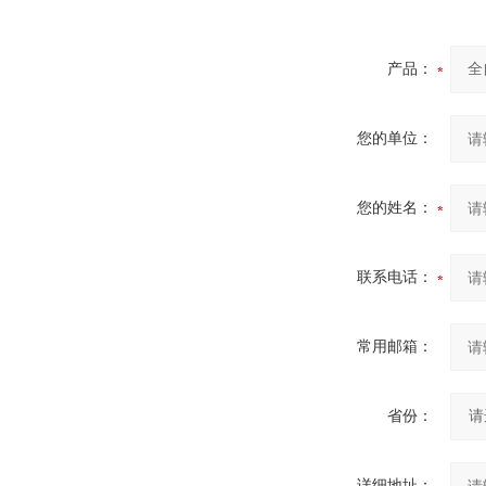
产品：
您的单位：
您的姓名：
联系电话：
常用邮箱：
省份：
详细地址：