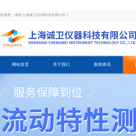
欢迎您，来到上海诚卫仪器科技有限公司！
网站首页
关于我们
新闻资讯