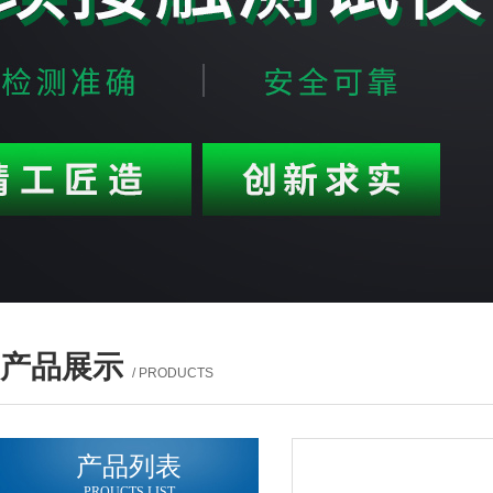
产品展示
/ PRODUCTS
产品列表
PROUCTS LIST