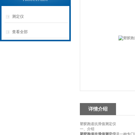
测定仪
查看全部
详情介绍
‌塑胶跑道
抗滑值测定仪
一、
介绍
‌塑胶跑道抗滑值测定仪
‌是一种专