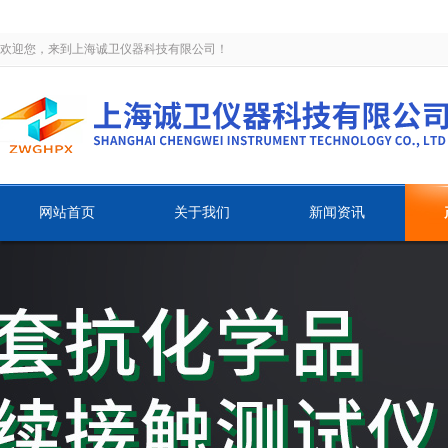
欢迎您，来到上海诚卫仪器科技有限公司！
网站首页
关于我们
新闻资讯