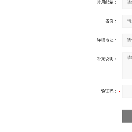
常用邮箱：
省份：
详细地址：
补充说明：
验证码：