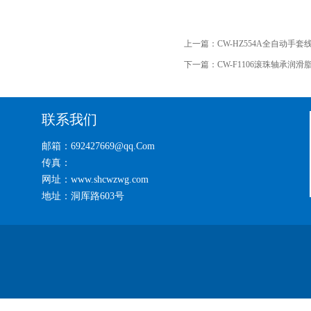
上一篇：
CW-HZ554A全自动
下一篇：
CW-F1106滚珠轴承润
联系我们
邮箱：692427669@qq.Com
传真：
网址：www.shcwzwg.com
地址：洞厍路603号