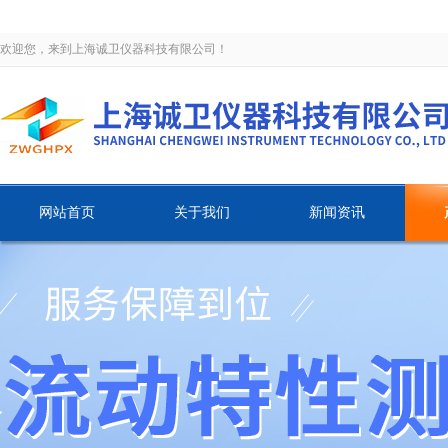
欢迎您，来到上海诚卫仪器科技有限公司！
网站首页
关于我们
新闻资讯