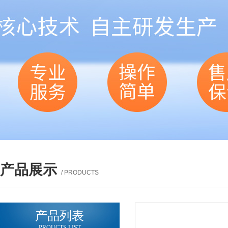
产品展示
/ PRODUCTS
产品列表
PROUCTS LIST