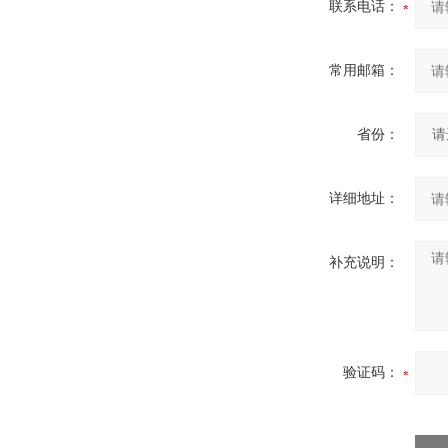
联系电话：
常用邮箱：
省份：
详细地址：
补充说明：
验证码：