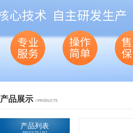
产品展示
/ PRODUCTS
产品列表
PROUCTS LIST