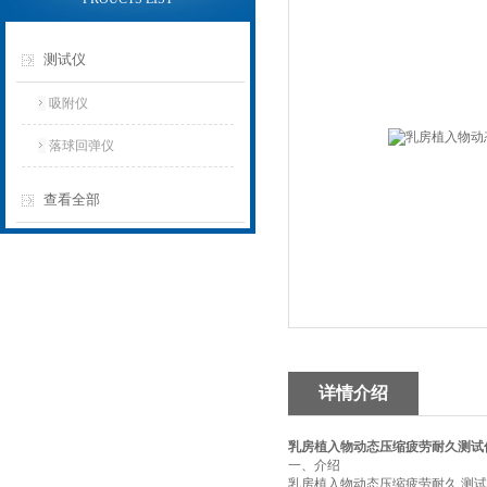
测试仪
吸附仪
落球回弹仪
查看全部
详情介绍
乳房植入物动态压缩疲劳耐久测试
‌一、
介绍
乳房植入物动态压缩疲劳耐久 测