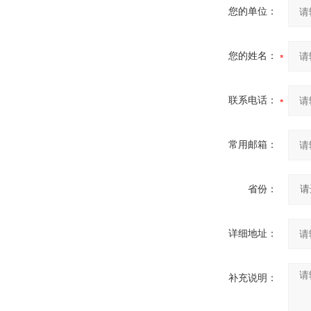
您的单位：
您的姓名：
联系电话：
常用邮箱：
省份：
详细地址：
补充说明：