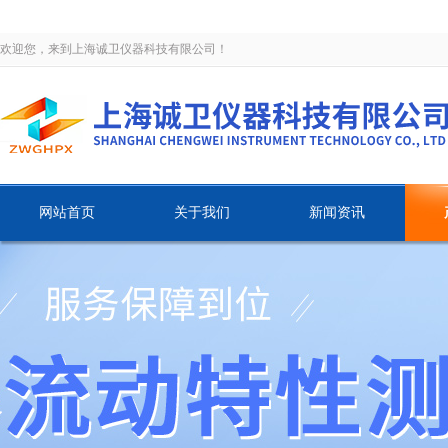
欢迎您，来到上海诚卫仪器科技有限公司！
网站首页
关于我们
新闻资讯