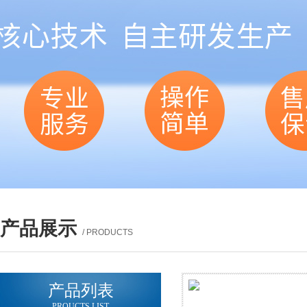
产品展示
/ PRODUCTS
产品列表
PROUCTS LIST