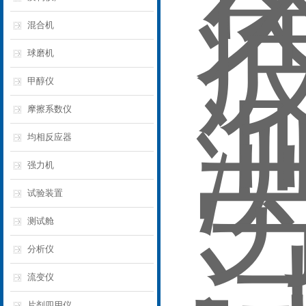
混合机
球磨机
甲醇仪
摩擦系数仪
均相反应器
强力机
试验装置
测试舱
分析仪
流变仪
片剂四用仪