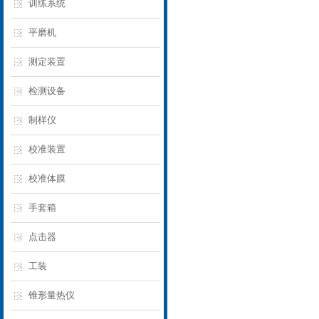
训练系统
平磨机
测定装置
检测设备
制样仪
校准装置
校准体膜
手套箱
点击器
工装
锥形量热仪