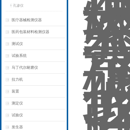
孔渗仪
医疗器械检测仪器
医药包装材料检测仪器
测试仪
试验系统
马丁代尔耐磨仪
拉力机
装置
测定仪
试验仪
发生器