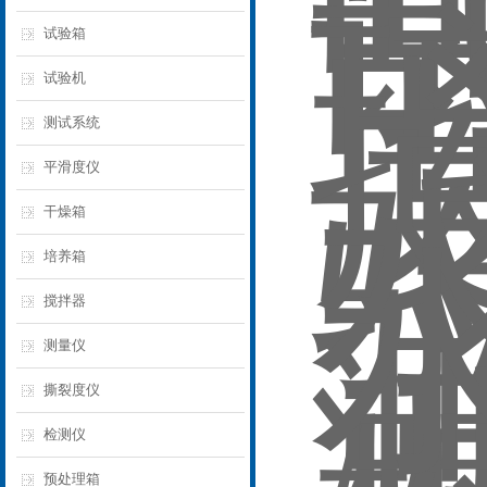
试验箱
试验机
测试系统
平滑度仪
干燥箱
培养箱
搅拌器
测量仪
撕裂度仪
检测仪
预处理箱