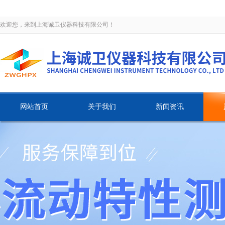
欢迎您，来到上海诚卫仪器科技有限公司！
网站首页
关于我们
新闻资讯