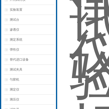
实验装置
测试台
渗透仪
测定系统
弹性仪
替代进口设备
测试夹具
匀胶机
测定仪‌
测压仪