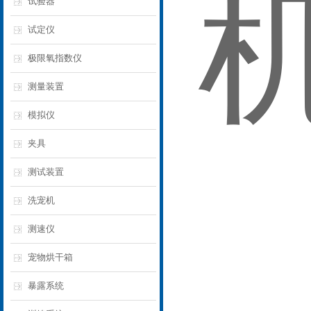
试验器
试定仪
极限氧指数仪
测量装置
模拟仪
夹具
测试装置
洗宠机
测速仪
宠物烘干箱
暴露系统