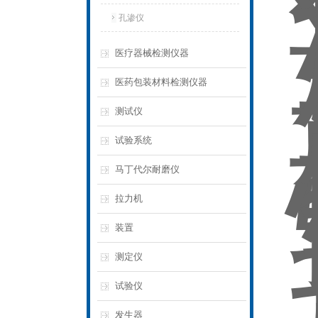
孔渗仪
医疗器械检测仪器
医药包装材料检测仪器
测试仪
试验系统
马丁代尔耐磨仪
拉力机
装置
测定仪
试验仪
发生器