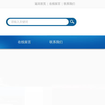
返回首页
|
在线留言
|
联系我们
在线留言
联系我们