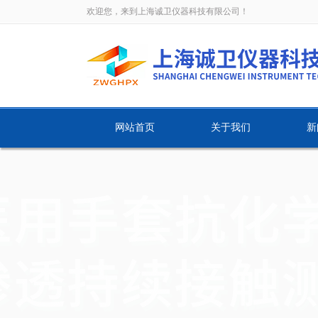
欢迎您，来到上海诚卫仪器科技有限公司！
网站首页
关于我们
新