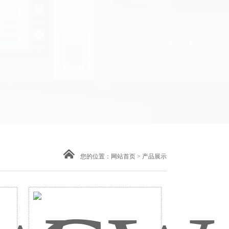
您的位置：
网站首页
>
产品展示