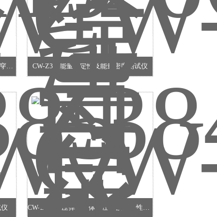
CW-Z385气压弹道式体外压力波设备穿透深度测试仪
CW-Z384能量稳定性及能量密度测试仪
试仪
CW-Z383气压弹道式体外压力波耐压性及压力测试仪