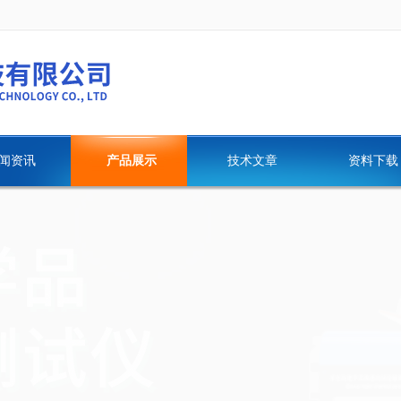
闻资讯
产品展示
技术文章
资料下载