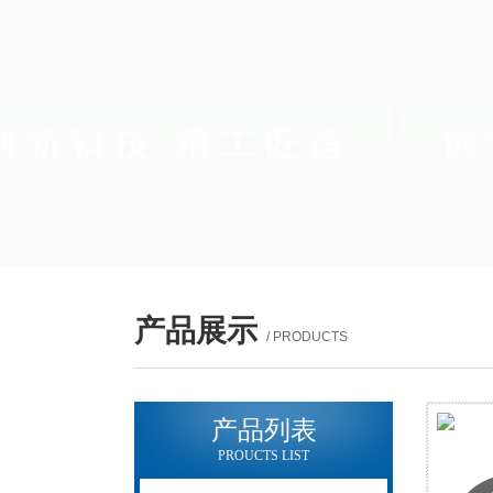
产品展示
/ PRODUCTS
产品列表
PROUCTS LIST