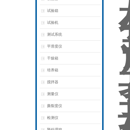
试验箱
试验机
测试系统
平滑度仪
干燥箱
培养箱
搅拌器
测量仪
撕裂度仪
检测仪
预处理箱