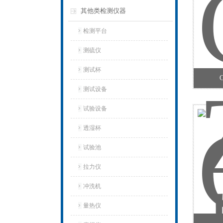
其他类检测仪器
检测平台
测硫仪
测试杯
测试设备
试验设备
透湿杯
试验池
拉力仪
冲洗机
量热仪