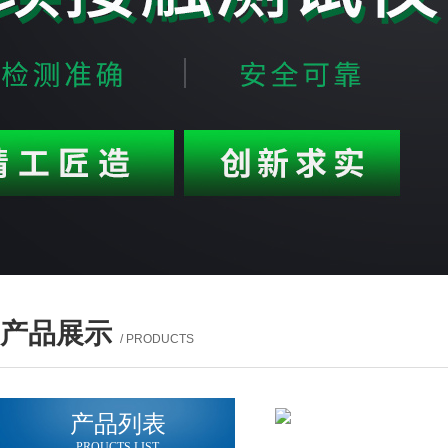
产品展示
/ PRODUCTS
产品列表
PROUCTS LIST