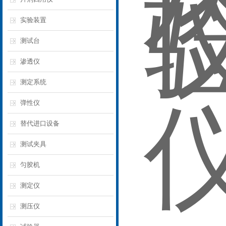
实验装置
测试台
渗透仪
测定系统
弹性仪
替代进口设备
测试夹具
匀胶机
测定仪‌
测压仪