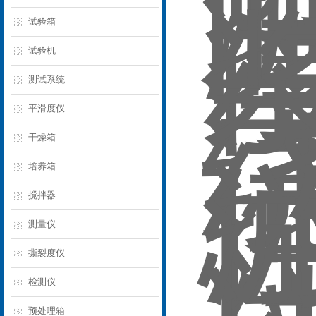
试验箱
试验机
测试系统
平滑度仪
干燥箱
培养箱
搅拌器
测量仪
撕裂度仪
检测仪
预处理箱