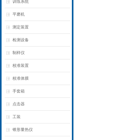
训练系统
平磨机
测定装置
检测设备
制样仪
校准装置
校准体膜
手套箱
点击器
工装
锥形量热仪