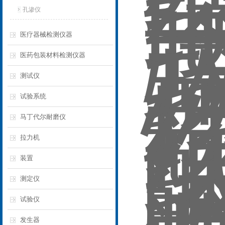
孔渗仪
医疗器械检测仪器
医药包装材料检测仪器
测试仪
试验系统
马丁代尔耐磨仪
拉力机
装置
测定仪
试验仪
发生器