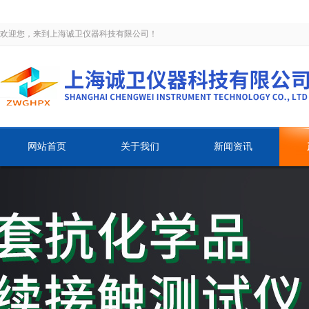
欢迎您，来到上海诚卫仪器科技有限公司！
网站首页
关于我们
新闻资讯