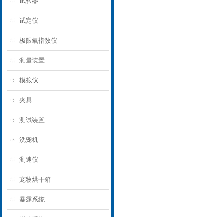
试验器
试定仪
极限氧指数仪
测量装置
模拟仪
夹具
测试装置
洗宠机
测速仪
宠物烘干箱
暴露系统