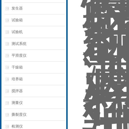
发生器
试验箱
试验机
测试系统
平滑度仪
干燥箱
培养箱
搅拌器
测量仪
撕裂度仪
检测仪