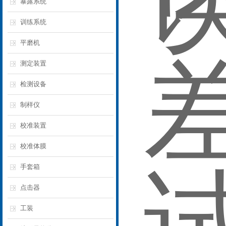
暴露系统
训练系统
平磨机
测定装置
检测设备
制样仪
校准装置
校准体膜
手套箱
点击器
工装