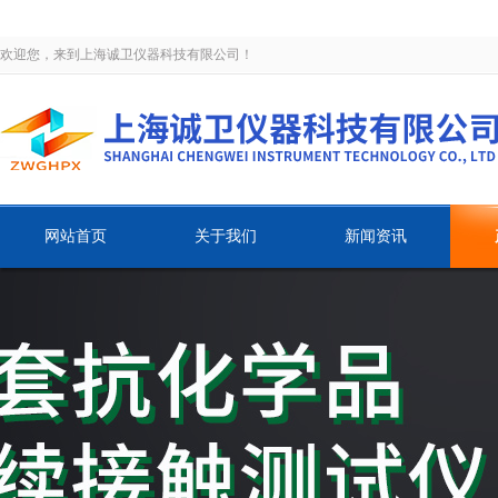
欢迎您，来到上海诚卫仪器科技有限公司！
网站首页
关于我们
新闻资讯