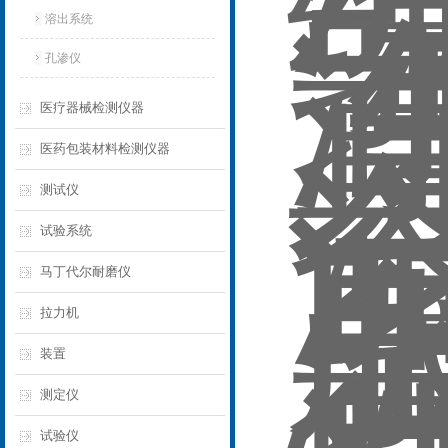
溶出系统
孔渗仪
医疗器械检测仪器
医药包装材料检测仪器
测试仪
试验系统
马丁代尔耐磨仪
拉力机
装置
测定仪
试验仪