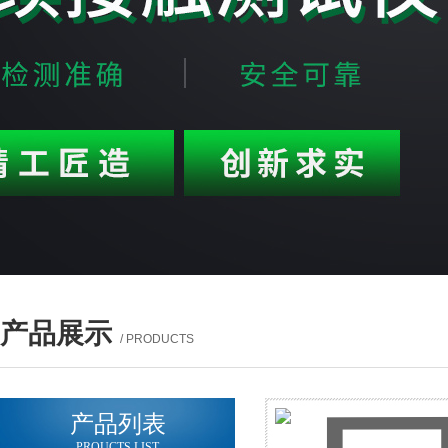
产品展示
/ PRODUCTS
产品列表
PROUCTS LIST