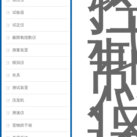
试验器
试定仪
极限氧指数仪
测量装置
模拟仪
夹具
测试装置
洗宠机
测速仪
宠物烘干箱