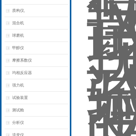
质构仪,
混合机
球磨机
甲醇仪
摩擦系数仪
均相反应器
强力机
试验装置
测试舱
分析仪
流变仪